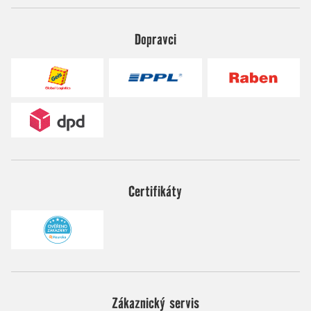
Dopravci
Certifikáty
Zákaznický servis