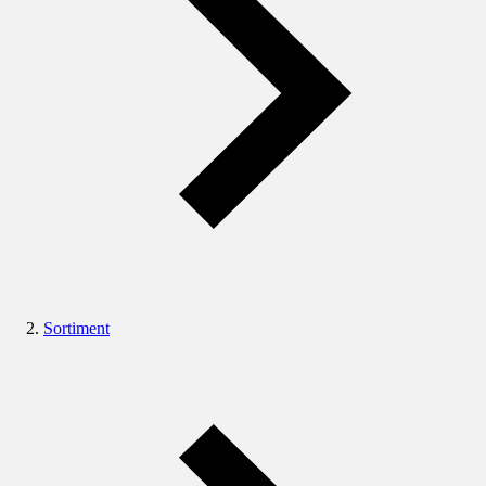
Sortiment