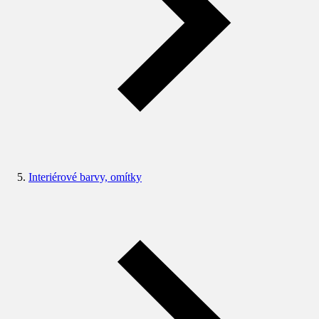
Interiérové barvy, omítky