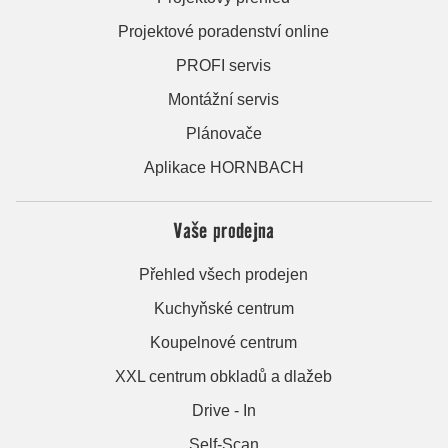
Projektové poradenství online
PROFI servis
Montážní servis
Plánovače
Aplikace HORNBACH
Vaše prodejna
Přehled všech prodejen
Kuchyňské centrum
Koupelnové centrum
XXL centrum obkladů a dlažeb
Drive - In
Self-Scan