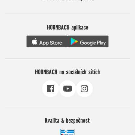
HORNBACH aplikace
HORNBACH na sociálních sítích
Kvalita & bezpečnost