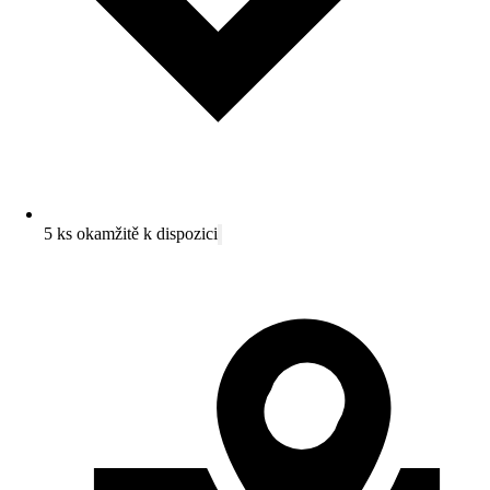
5 ks okamžitě k dispozici