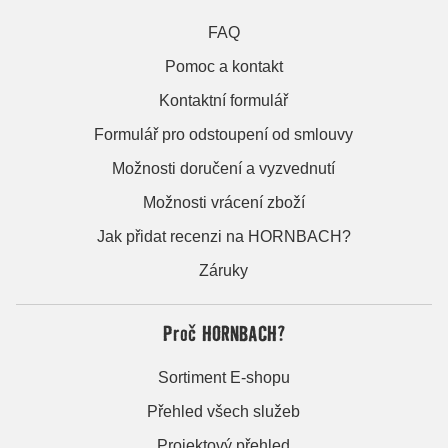
FAQ
Pomoc a kontakt
Kontaktní formulář
Formulář pro odstoupení od smlouvy
Možnosti doručení a vyzvednutí
Možnosti vrácení zboží
Jak přidat recenzi na HORNBACH?
Záruky
Proč HORNBACH?
Sortiment E-shopu
Přehled všech služeb
Projektový přehled