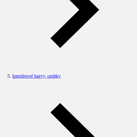
Interiérové barvy, omítky