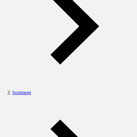
Sortiment