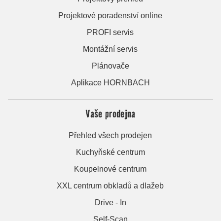
Projektové poradenství online
PROFI servis
Montážní servis
Plánovače
Aplikace HORNBACH
Vaše prodejna
Přehled všech prodejen
Kuchyňské centrum
Koupelnové centrum
XXL centrum obkladů a dlažeb
Drive - In
Self-Scan