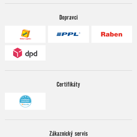
Dopravci
Certifikáty
Zákaznický servis