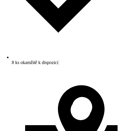
8 ks okamžitě k dispozici