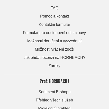
FAQ
Pomoc a kontakt
Kontaktní formulář
Formulář pro odstoupení od smlouvy
Možnosti doručení a vyzvednutí
Možnosti vrácení zboží
Jak přidat recenzi na HORNBACH?
Záruky
Proč HORNBACH?
Sortiment E-shopu
Přehled všech služeb
Projektový přehled