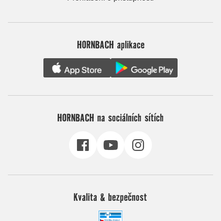
HORNBACH aplikace
HORNBACH na sociálních sítích
Kvalita & bezpečnost