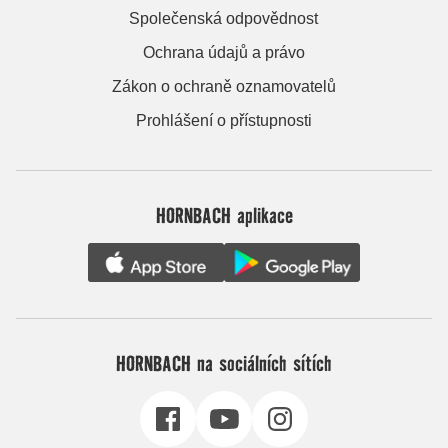
Společenská odpovědnost
Ochrana údajů a právo
Zákon o ochraně oznamovatelů
Prohlášení o přístupnosti
HORNBACH aplikace
HORNBACH na sociálních sítích