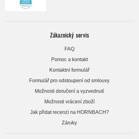
Zákaznický servis
FAQ
Pomoc a kontakt
Kontaktní formulář
Formulář pro odstoupení od smlouvy
Možnosti doručení a vyzvednutí
Možnosti vrácení zboží
Jak přidat recenzi na HORNBACH?
Záruky