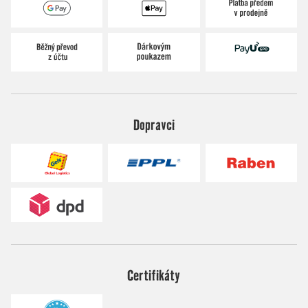
Dopravci
Certifikáty