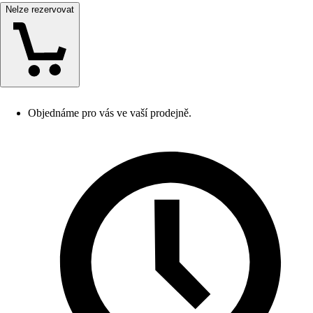
Nelze rezervovat
Objednáme pro vás ve vaší prodejně.