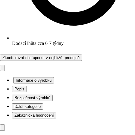
Dodací lhůta cca 6-7 týdny
Zkontrolovat dostupnost v nejbližší prodejně
Informace o výrobku
Popis
Bezpečnost výrobků
Další kategorie
Zákaznická hodnocení