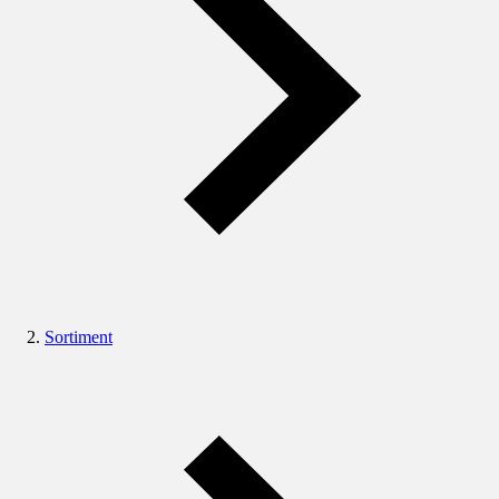
Sortiment