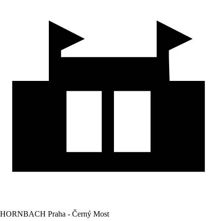
HORNBACH Praha - Černý Most