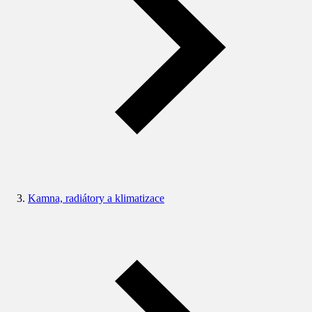
Kamna, radiátory a klimatizace