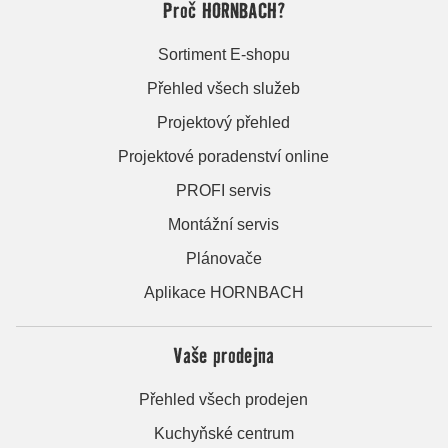
Proč HORNBACH?
Sortiment E-shopu
Přehled všech služeb
Projektový přehled
Projektové poradenství online
PROFI servis
Montážní servis
Plánovače
Aplikace HORNBACH
Vaše prodejna
Přehled všech prodejen
Kuchyňské centrum