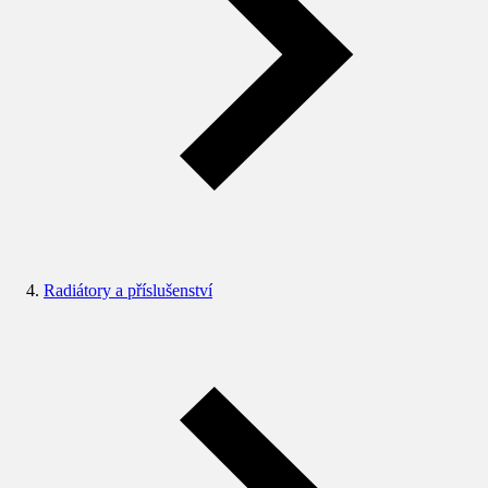
Radiátory a příslušenství