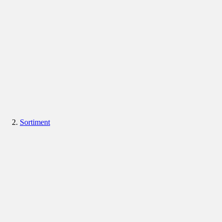
Sortiment