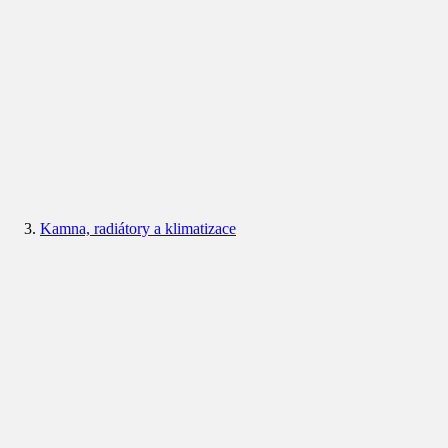
Kamna, radiátory a klimatizace