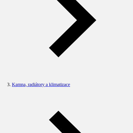
Kamna, radiátory a klimatizace