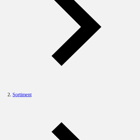
Sortiment