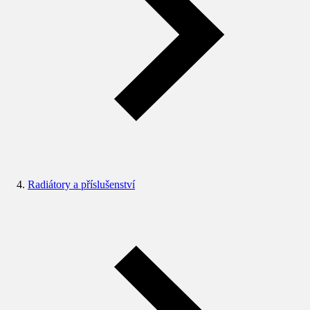
Radiátory a příslušenství