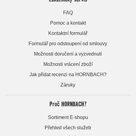
FAQ
Pomoc a kontakt
Kontaktní formulář
Formulář pro odstoupení od smlouvy
Možnosti doručení a vyzvednutí
Možnosti vrácení zboží
Jak přidat recenzi na HORNBACH?
Záruky
Proč HORNBACH?
Sortiment E-shopu
Přehled všech služeb