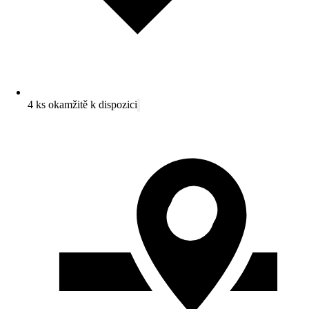
4 ks okamžitě k dispozici