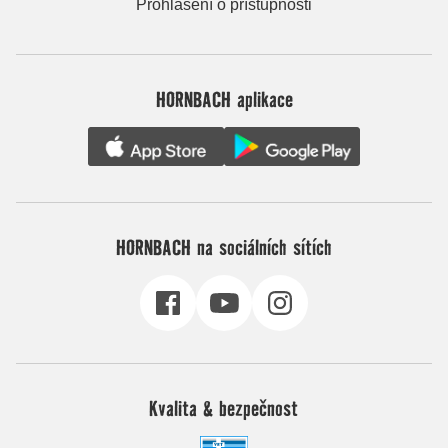
Prohlášení o přístupnosti
HORNBACH aplikace
HORNBACH na sociálních sítích
Kvalita & bezpečnost