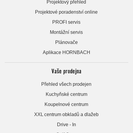
Projektový přehled
Projektové poradenství online
PROFI servis
Montážní servis
Plánovače
Aplikace HORNBACH
Vaše prodejna
Přehled všech prodejen
Kuchyňské centrum
Koupelnové centrum
XXL centrum obkladů a dlažeb
Drive - In