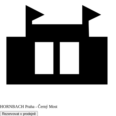
HORNBACH Praha - Černý Most
Rezervovat v prodejně