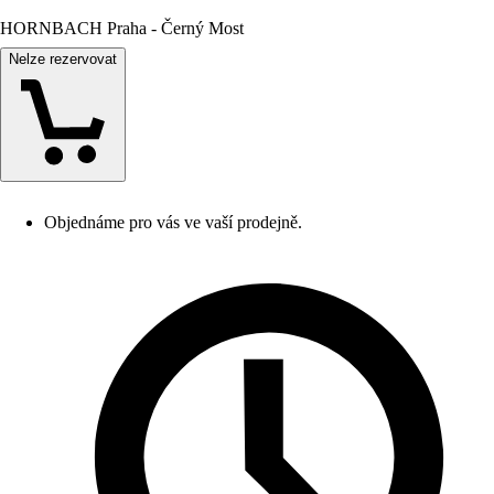
HORNBACH Praha - Černý Most
Nelze rezervovat
Objednáme pro vás ve vaší prodejně.