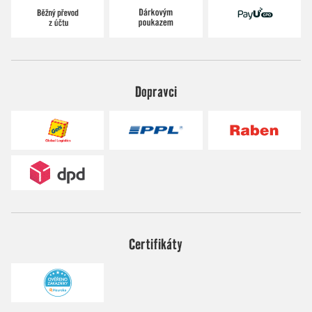
Dopravci
Certifikáty