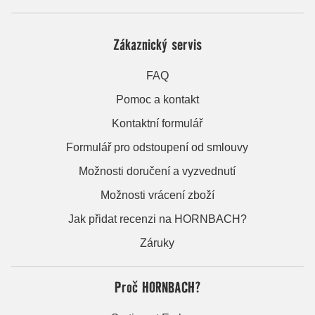
Zákaznický servis
FAQ
Pomoc a kontakt
Kontaktní formulář
Formulář pro odstoupení od smlouvy
Možnosti doručení a vyzvednutí
Možnosti vrácení zboží
Jak přidat recenzi na HORNBACH?
Záruky
Proč HORNBACH?