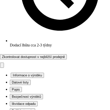
Dodací lhůta cca 2-3 týdny
Zkontrolovat dostupnost v nejbližší prodejně
Informace o výrobku
Datové listy
Popis
Bezpečnost výrobků
likvidace odpadu