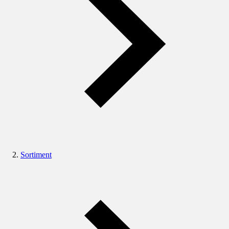
Sortiment