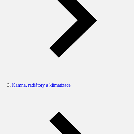
Kamna, radiátory a klimatizace