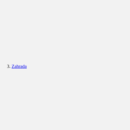
Zahrada