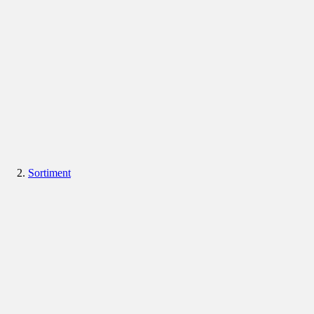
Sortiment