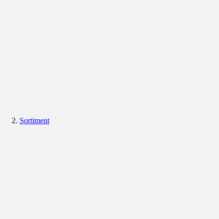
Sortiment