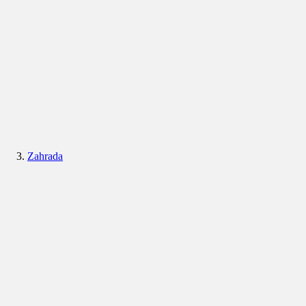
Zahrada