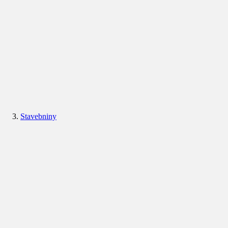
Stavebniny