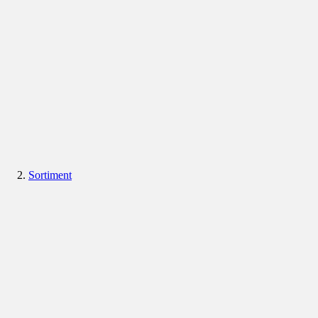
Sortiment