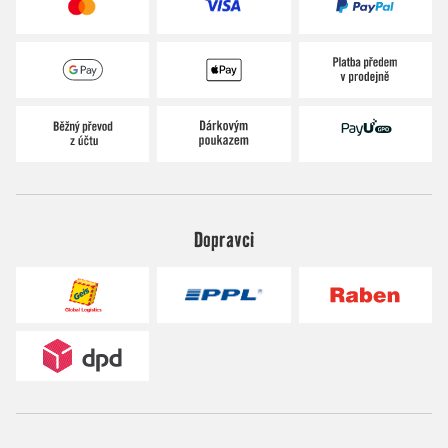
Dopravci