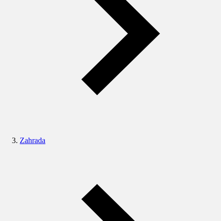
Zahrada