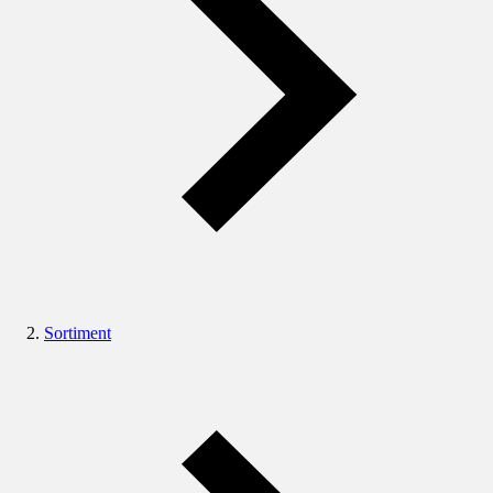
Sortiment