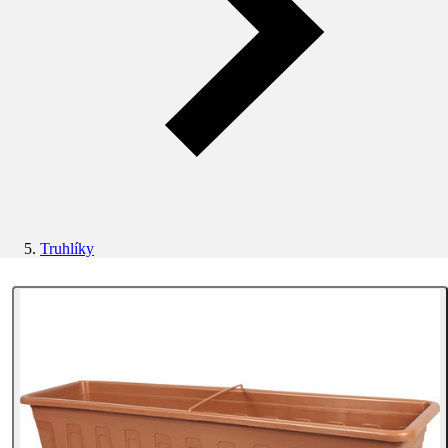
Truhlíky