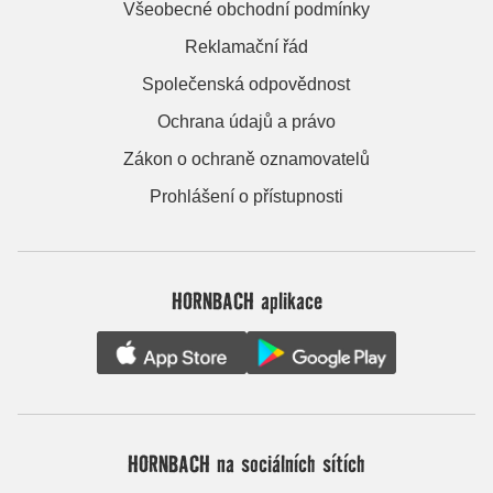
Všeobecné obchodní podmínky
Reklamační řád
Společenská odpovědnost
Ochrana údajů a právo
Zákon o ochraně oznamovatelů
Prohlášení o přístupnosti
HORNBACH aplikace
HORNBACH na sociálních sítích