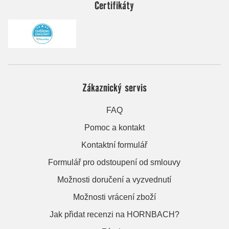
Certifikáty
Zákaznický servis
FAQ
Pomoc a kontakt
Kontaktní formulář
Formulář pro odstoupení od smlouvy
Možnosti doručení a vyzvednutí
Možnosti vrácení zboží
Jak přidat recenzi na HORNBACH?