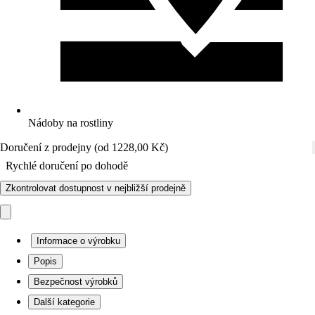
Nádoby na rostliny
Doručení z prodejny (od 1228,00 Kč)
Rychlé doručení po dohodě
Zkontrolovat dostupnost v nejbližší prodejně
Informace o výrobku
Popis
Bezpečnost výrobků
Další kategorie