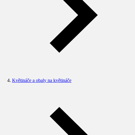
Květináče a obaly na květináče