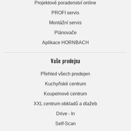
Projektové poradenství online
PROFI servis
Montážní servis
Plánovače
Aplikace HORNBACH
Vaše prodejna
Přehled všech prodejen
Kuchyňské centrum
Koupelnové centrum
XXL centrum obkladů a dlažeb
Drive - In
Self-Scan