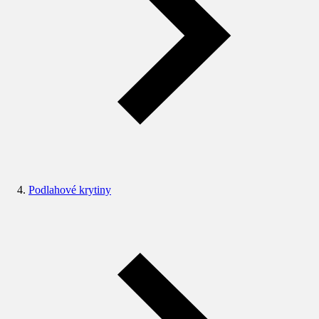
Podlahové krytiny