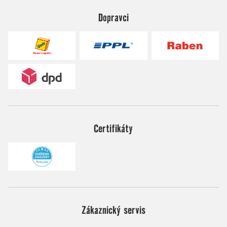
Dopravci
Certifikáty
Zákaznický servis