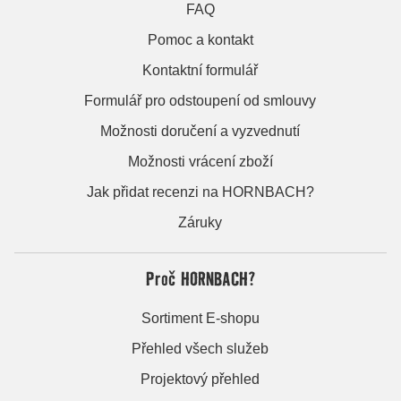
FAQ
Pomoc a kontakt
Kontaktní formulář
Formulář pro odstoupení od smlouvy
Možnosti doručení a vyzvednutí
Možnosti vrácení zboží
Jak přidat recenzi na HORNBACH?
Záruky
Proč HORNBACH?
Sortiment E-shopu
Přehled všech služeb
Projektový přehled