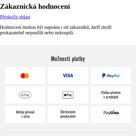
Zákaznická hodnocení
Přeskočit oblast
Hodnocení mohou být napsána i od zákazníků, kteří zboží
prokazatelně nepoužili nebo nekoupili.
Možnosti platby