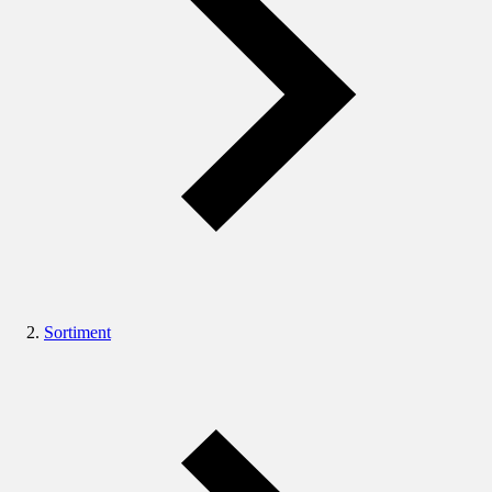
Sortiment