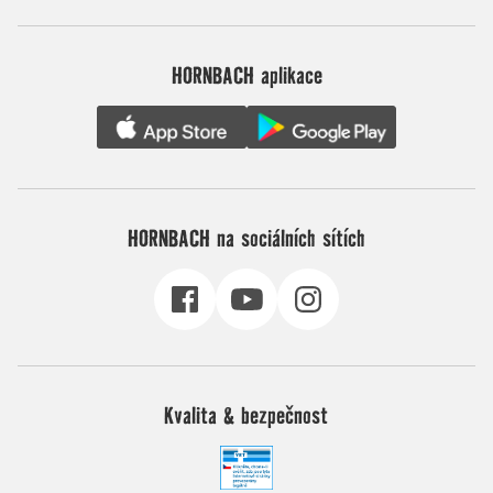
HORNBACH aplikace
HORNBACH na sociálních sítích
Kvalita & bezpečnost