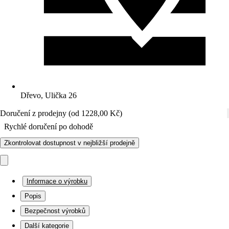
Dřevo, Ulička 26
Doručení z prodejny (od 1228,00 Kč)
Rychlé doručení po dohodě
Zkontrolovat dostupnost v nejbližší prodejně
Informace o výrobku
Popis
Bezpečnost výrobků
Další kategorie