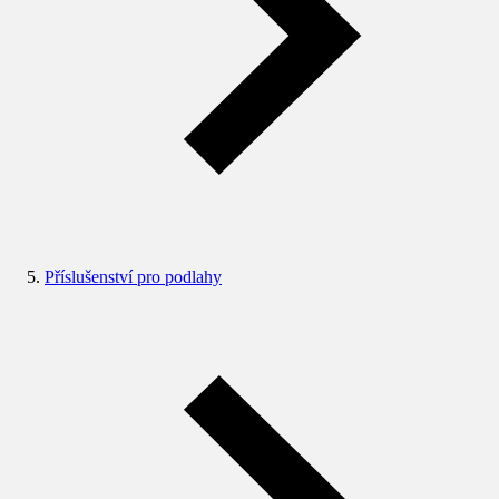
Příslušenství pro podlahy