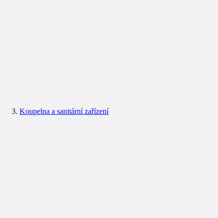
Koupelna a sanitární zařízení