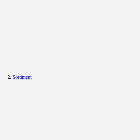
Sortiment