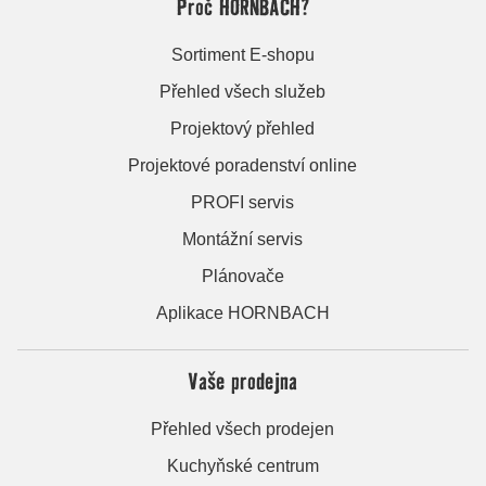
Proč HORNBACH?
Sortiment E-shopu
Přehled všech služeb
Projektový přehled
Projektové poradenství online
PROFI servis
Montážní servis
Plánovače
Aplikace HORNBACH
Vaše prodejna
Přehled všech prodejen
Kuchyňské centrum