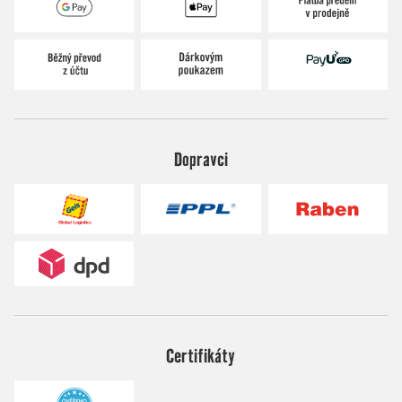
Dopravci
Certifikáty