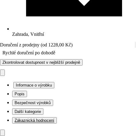
Zahrada, Vnitřní
Doručení z prodejny (od 1228,00 Kč)
Rychlé doručení po dohodě
Zkontrolovat dostupnost v nejbližší prodejně
Informace o výrobku
Popis
Bezpečnost výrobků
Další kategorie
Zákaznická hodnocení