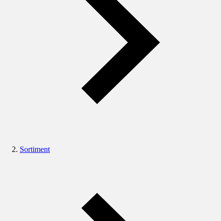
Sortiment