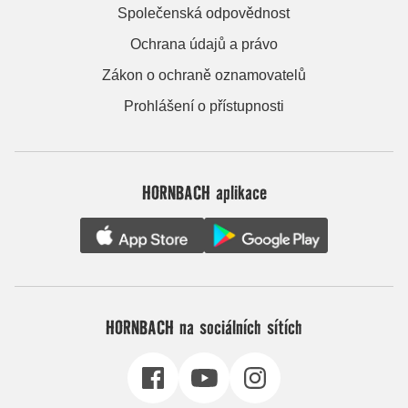
Společenská odpovědnost
Ochrana údajů a právo
Zákon o ochraně oznamovatelů
Prohlášení o přístupnosti
HORNBACH aplikace
HORNBACH na sociálních sítích