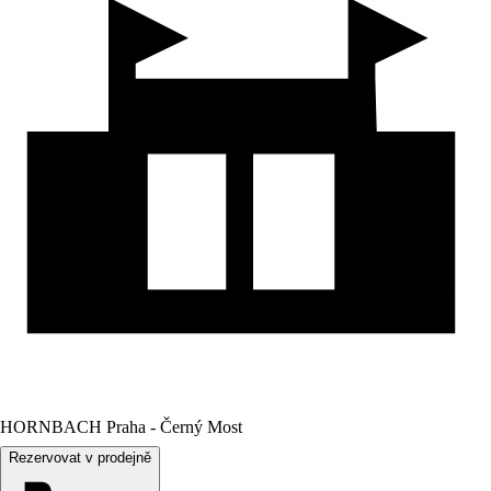
HORNBACH Praha - Černý Most
Rezervovat v prodejně