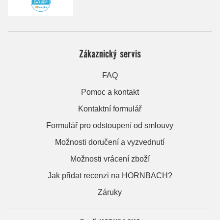
Zákaznický servis
FAQ
Pomoc a kontakt
Kontaktní formulář
Formulář pro odstoupení od smlouvy
Možnosti doručení a vyzvednutí
Možnosti vrácení zboží
Jak přidat recenzi na HORNBACH?
Záruky