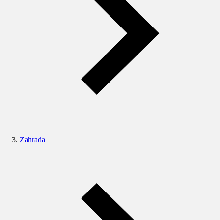
Zahrada