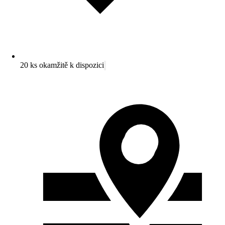
20 ks okamžitě k dispozici