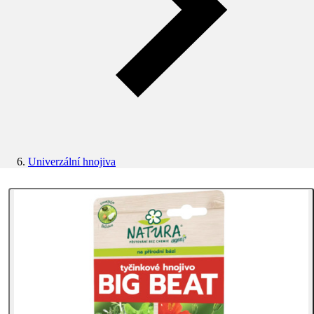
Univerzální hnojiva