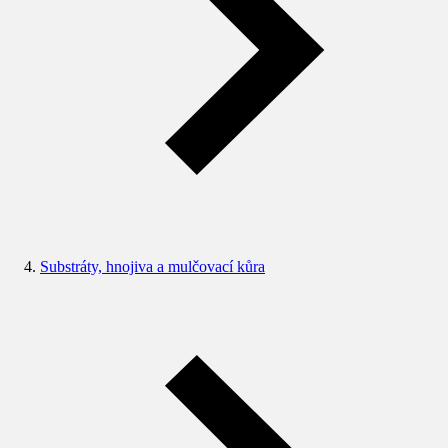
Substráty, hnojiva a mulčovací kůra