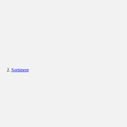
Sortiment