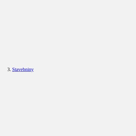
Stavebniny