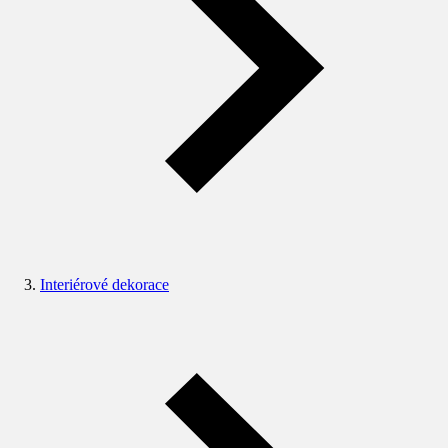
Interiérové dekorace