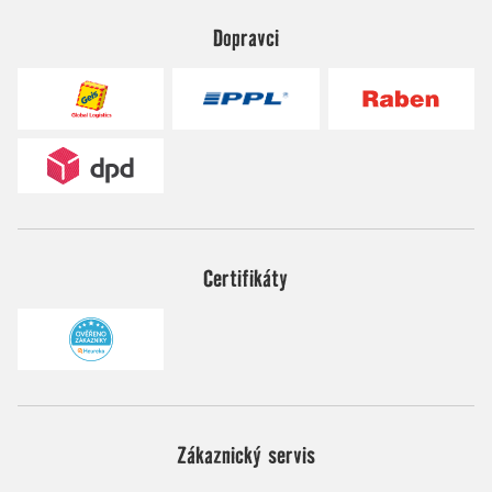
Dopravci
Certifikáty
Zákaznický servis