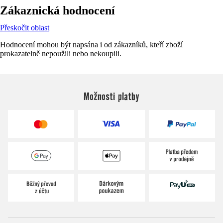
Zákaznická hodnocení
Přeskočit oblast
Hodnocení mohou být napsána i od zákazníků, kteří zboží
prokazatelně nepoužili nebo nekoupili.
Možnosti platby