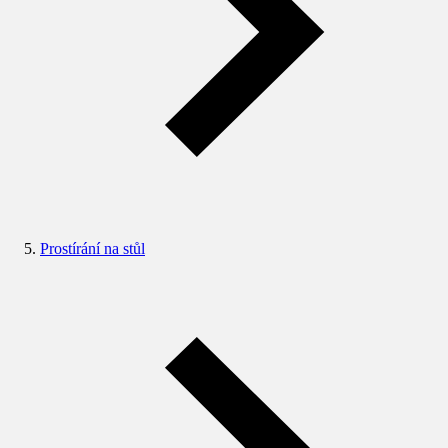
Prostírání na stůl