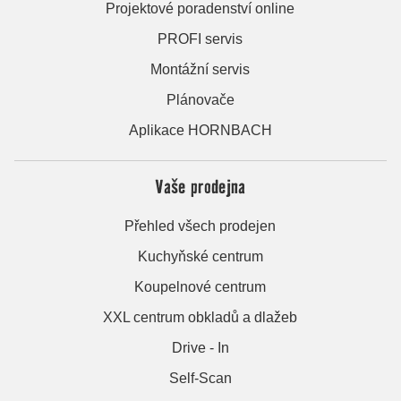
Projektové poradenství online
PROFI servis
Montážní servis
Plánovače
Aplikace HORNBACH
Vaše prodejna
Přehled všech prodejen
Kuchyňské centrum
Koupelnové centrum
XXL centrum obkladů a dlažeb
Drive - In
Self-Scan