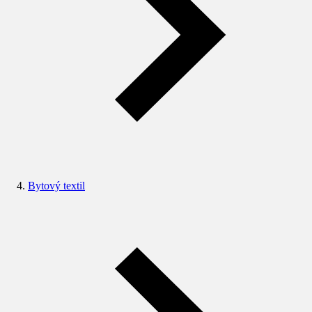
Bytový textil