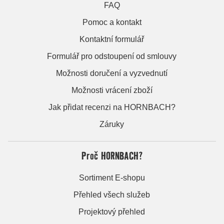
FAQ
Pomoc a kontakt
Kontaktní formulář
Formulář pro odstoupení od smlouvy
Možnosti doručení a vyzvednutí
Možnosti vrácení zboží
Jak přidat recenzi na HORNBACH?
Záruky
Proč HORNBACH?
Sortiment E-shopu
Přehled všech služeb
Projektový přehled