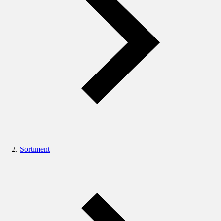
Sortiment