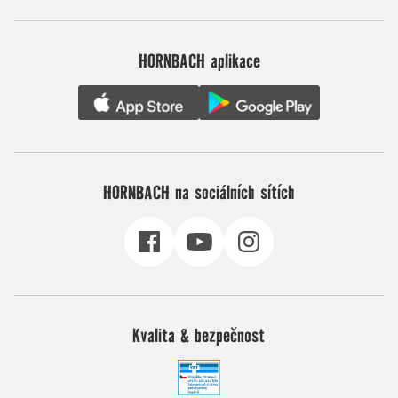
HORNBACH aplikace
HORNBACH na sociálních sítích
Kvalita & bezpečnost