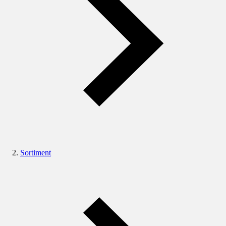
Sortiment