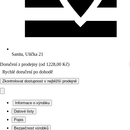
Sanita, Ulička 21
Doručení z prodejny (od 1228,00 Kč)
Rychlé doručení po dohodě
Zkontrolovat dostupnost v nejbližší prodejně
Informace o výrobku
Datové listy
Popis
Bezpečnost výrobků