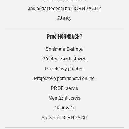
Jak přidat recenzi na HORNBACH?
Záruky
Proč HORNBACH?
Sortiment E-shopu
Přehled všech služeb
Projektový přehled
Projektové poradenství online
PROFI servis
Montážní servis
Plánovače
Aplikace HORNBACH