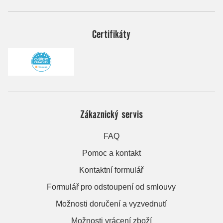
Certifikáty
Zákaznický servis
FAQ
Pomoc a kontakt
Kontaktní formulář
Formulář pro odstoupení od smlouvy
Možnosti doručení a vyzvednutí
Možnosti vrácení zboží