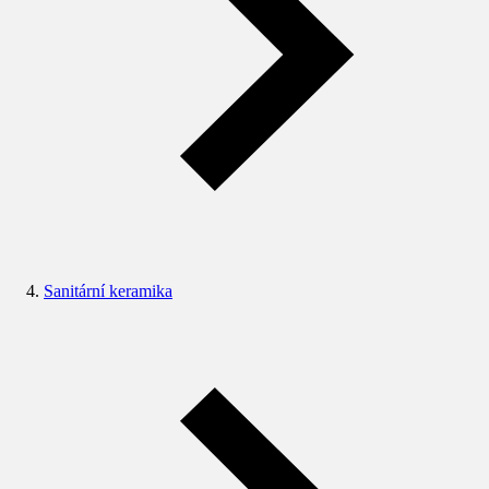
Sanitární keramika