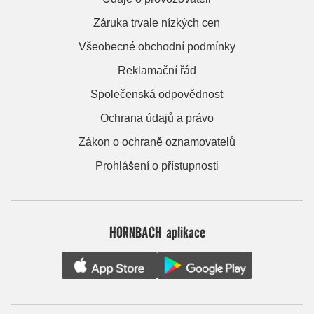
Záruka trvale nízkých cen
Všeobecné obchodní podmínky
Reklamační řád
Společenská odpovědnost
Ochrana údajů a právo
Zákon o ochraně oznamovatelů
Prohlášení o přístupnosti
HORNBACH aplikace