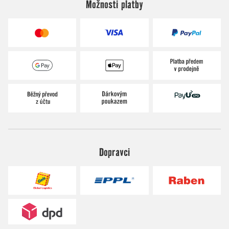
Možnosti platby
Dopravci