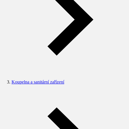
Koupelna a sanitární zařízení