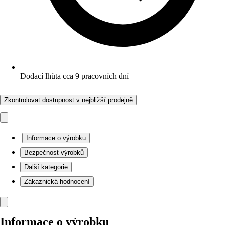
Dodací lhůta cca 9 pracovních dní
Zkontrolovat dostupnost v nejbližší prodejně
Informace o výrobku
Bezpečnost výrobků
Další kategorie
Zákaznická hodnocení
Informace o výrobku