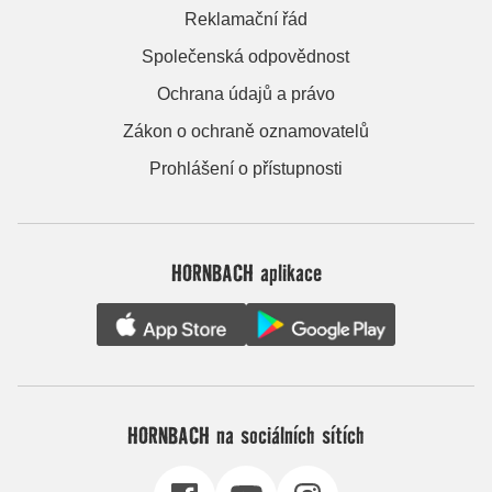
Reklamační řád
Společenská odpovědnost
Ochrana údajů a právo
Zákon o ochraně oznamovatelů
Prohlášení o přístupnosti
HORNBACH aplikace
HORNBACH na sociálních sítích