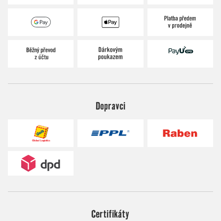
Dopravci
Certifikáty