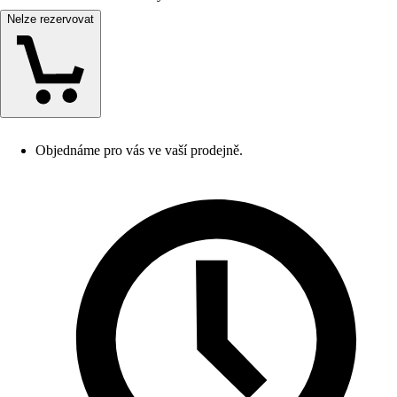
Nelze rezervovat
Objednáme pro vás ve vaší prodejně.