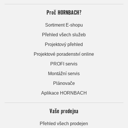
Proč HORNBACH?
Sortiment E-shopu
Přehled všech služeb
Projektový přehled
Projektové poradenství online
PROFI servis
Montážní servis
Plánovače
Aplikace HORNBACH
Vaše prodejna
Přehled všech prodejen