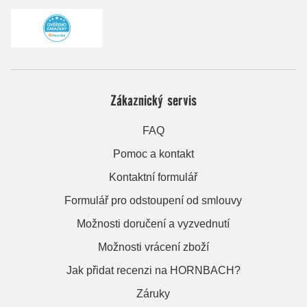
Zákaznický servis
FAQ
Pomoc a kontakt
Kontaktní formulář
Formulář pro odstoupení od smlouvy
Možnosti doručení a vyzvednutí
Možnosti vrácení zboží
Jak přidat recenzi na HORNBACH?
Záruky