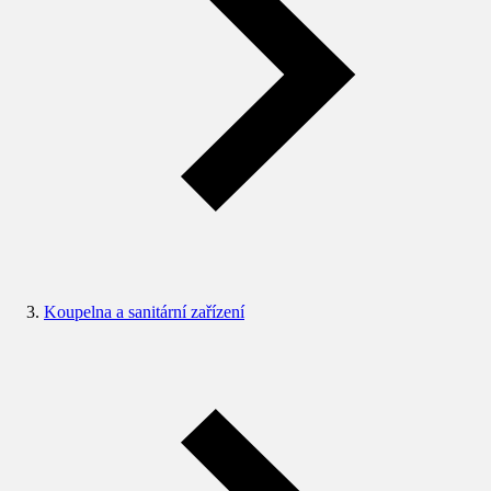
Koupelna a sanitární zařízení