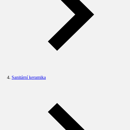
Sanitární keramika