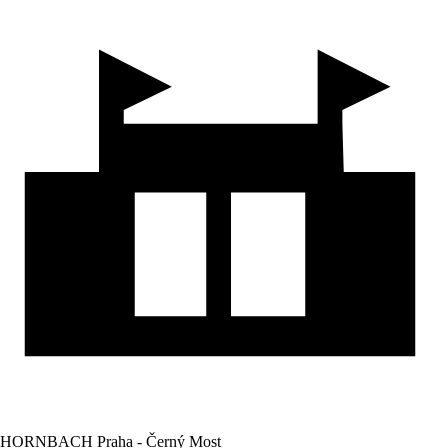
HORNBACH Praha - Černý Most