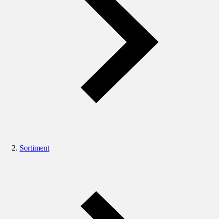
Sortiment