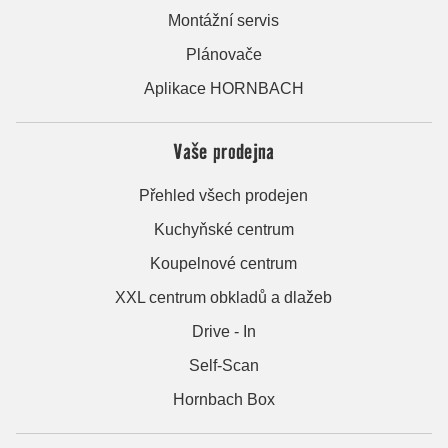
Montážní servis
Plánovače
Aplikace HORNBACH
Vaše prodejna
Přehled všech prodejen
Kuchyňské centrum
Koupelnové centrum
XXL centrum obkladů a dlažeb
Drive - In
Self-Scan
Hornbach Box