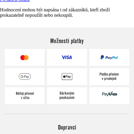
Hodnocení mohou být napsána i od zákazníků, kteří zboží
prokazatelně nepoužili nebo nekoupili.
Možnosti platby
Dopravci