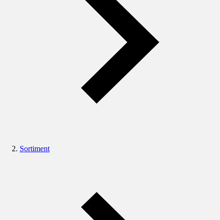
Sortiment