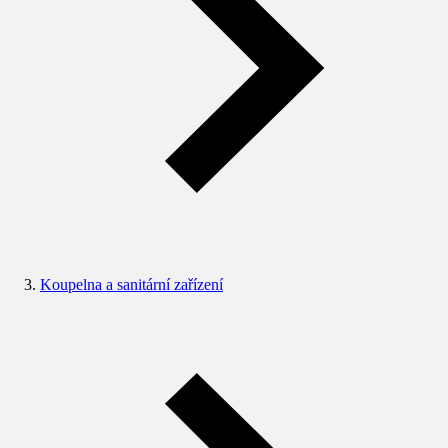
Koupelna a sanitární zařízení