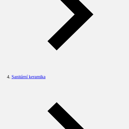
Sanitární keramika