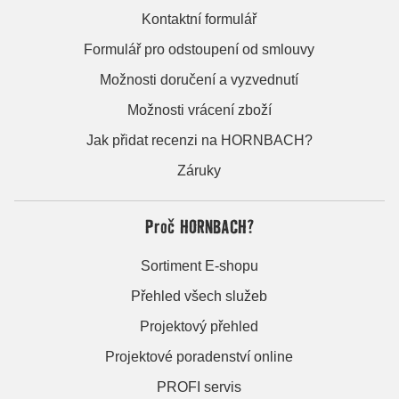
Kontaktní formulář
Formulář pro odstoupení od smlouvy
Možnosti doručení a vyzvednutí
Možnosti vrácení zboží
Jak přidat recenzi na HORNBACH?
Záruky
Proč HORNBACH?
Sortiment E-shopu
Přehled všech služeb
Projektový přehled
Projektové poradenství online
PROFI servis