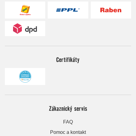
Certifikáty
Zákaznický servis
FAQ
Pomoc a kontakt