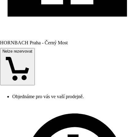
HORNBACH Praha - Černý Most
Nelze rezervovat
Objednáme pro vás ve vaší prodejně.