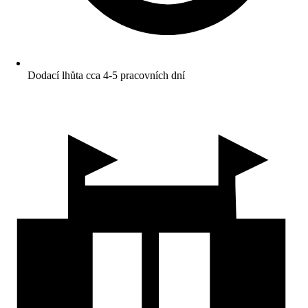
Dodací lhůta cca 4-5 pracovních dní