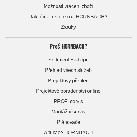
Možnosti vrácení zboží
Jak přidat recenzi na HORNBACH?
Záruky
Proč HORNBACH?
Sortiment E-shopu
Přehled všech služeb
Projektový přehled
Projektové poradenství online
PROFI servis
Montážní servis
Plánovače
Aplikace HORNBACH