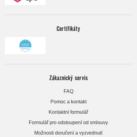
Certifikáty
Zákaznický servis
FAQ
Pomoc a kontakt
Kontaktní formulář
Formulář pro odstoupení od smlouvy
Možnosti doručení a vyzvednutí