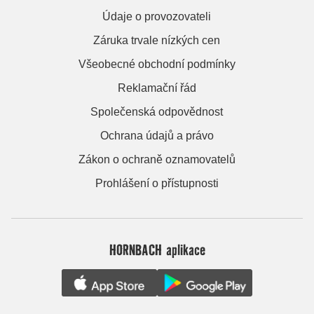
Údaje o provozovateli
Záruka trvale nízkých cen
Všeobecné obchodní podmínky
Reklamační řád
Společenská odpovědnost
Ochrana údajů a právo
Zákon o ochraně oznamovatelů
Prohlášení o přístupnosti
HORNBACH aplikace