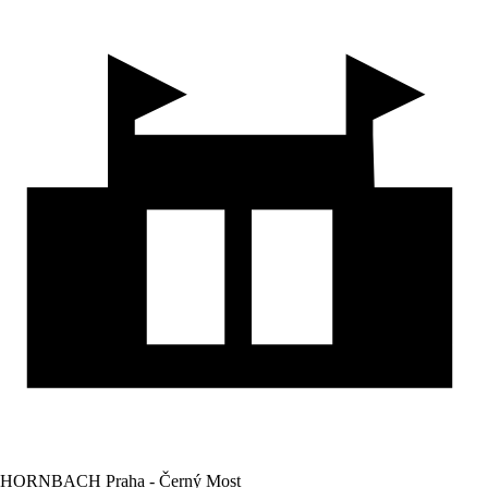
HORNBACH Praha - Černý Most