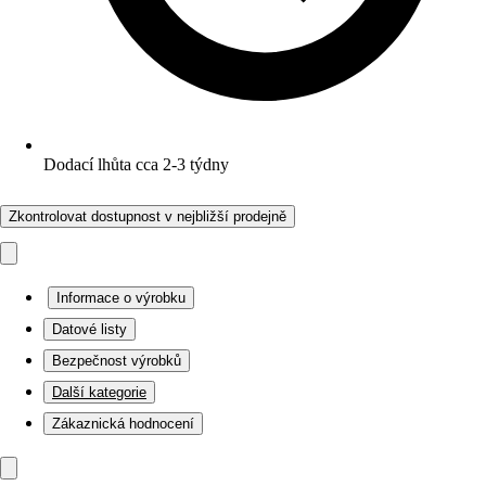
Dodací lhůta cca 2-3 týdny
Zkontrolovat dostupnost v nejbližší prodejně
Informace o výrobku
Datové listy
Bezpečnost výrobků
Další kategorie
Zákaznická hodnocení