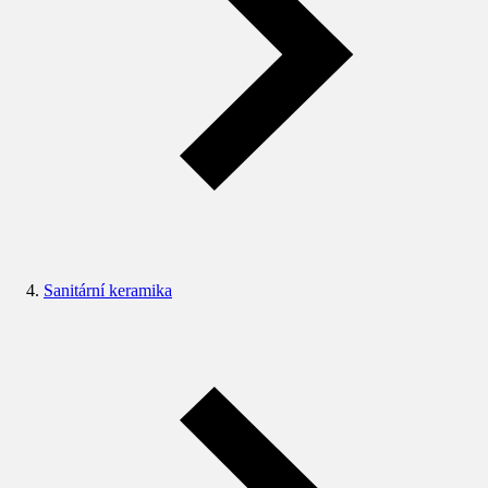
Sanitární keramika