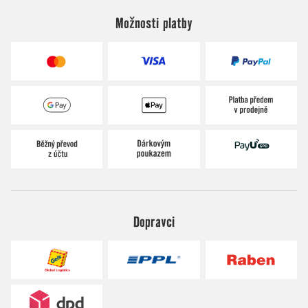
Možnosti platby
Dopravci