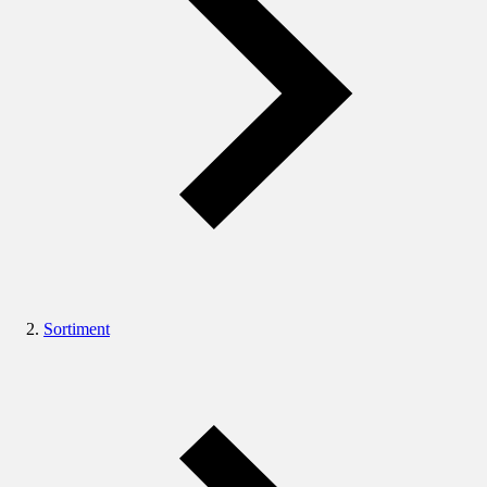
Sortiment