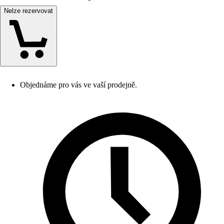
Nelze rezervovat
Objednáme pro vás ve vaší prodejně.