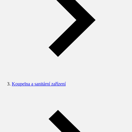
Koupelna a sanitární zařízení