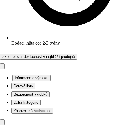
Dodací lhůta cca 2-3 týdny
Zkontrolovat dostupnost v nejbližší prodejně
Informace o výrobku
Datové listy
Bezpečnost výrobků
Další kategorie
Zákaznická hodnocení