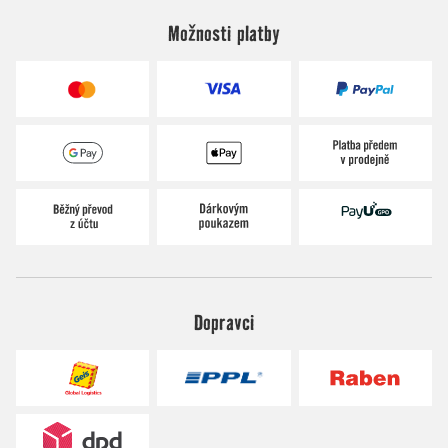
Možnosti platby
Dopravci