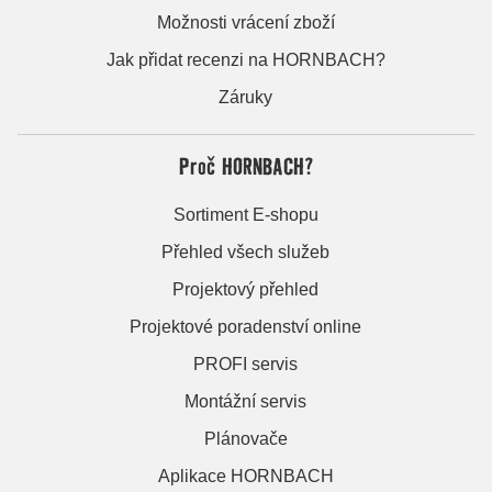
Možnosti vrácení zboží
Jak přidat recenzi na HORNBACH?
Záruky
Proč HORNBACH?
Sortiment E-shopu
Přehled všech služeb
Projektový přehled
Projektové poradenství online
PROFI servis
Montážní servis
Plánovače
Aplikace HORNBACH