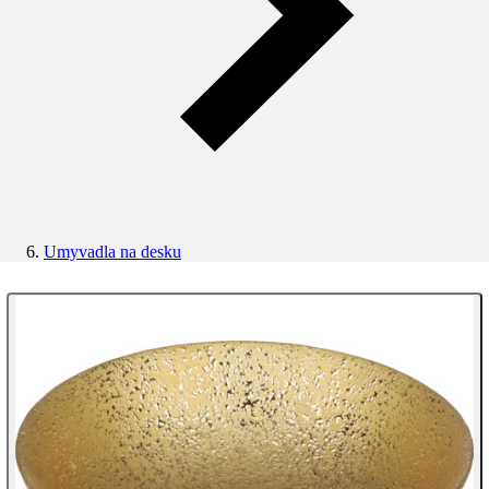
Umyvadla na desku