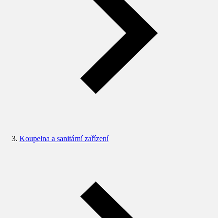
Koupelna a sanitární zařízení