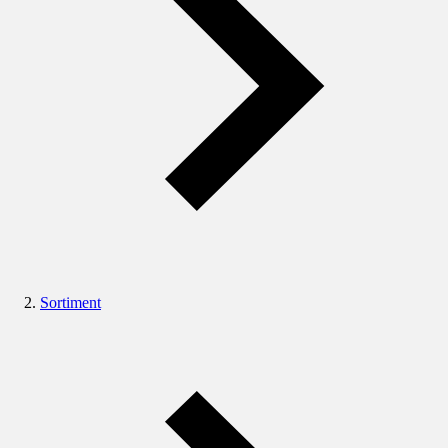
Sortiment