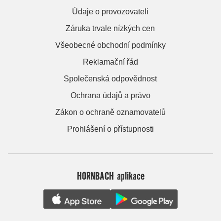
Údaje o provozovateli
Záruka trvale nízkých cen
Všeobecné obchodní podmínky
Reklamační řád
Společenská odpovědnost
Ochrana údajů a právo
Zákon o ochraně oznamovatelů
Prohlášení o přístupnosti
HORNBACH aplikace