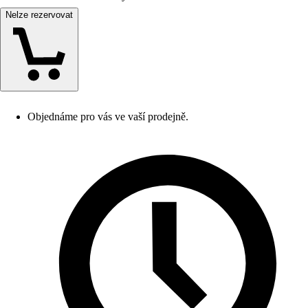
Nelze rezervovat
Objednáme pro vás ve vaší prodejně.