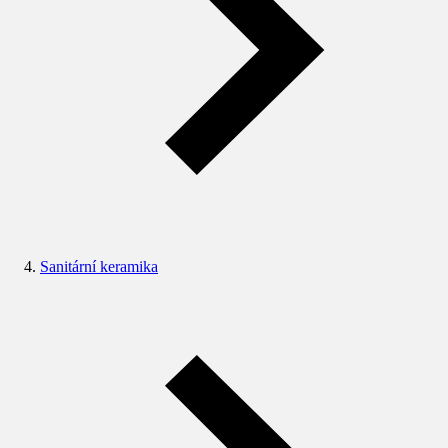
Sanitární keramika