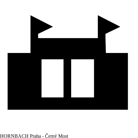
HORNBACH Praha - Černý Most