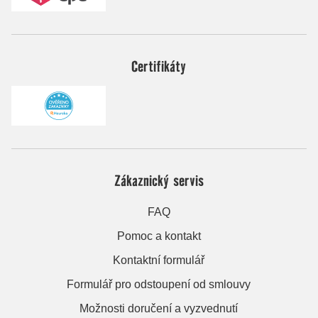
Certifikáty
Zákaznický servis
FAQ
Pomoc a kontakt
Kontaktní formulář
Formulář pro odstoupení od smlouvy
Možnosti doručení a vyzvednutí