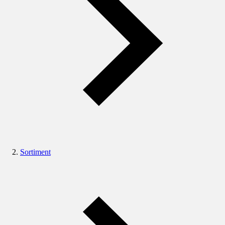
Sortiment