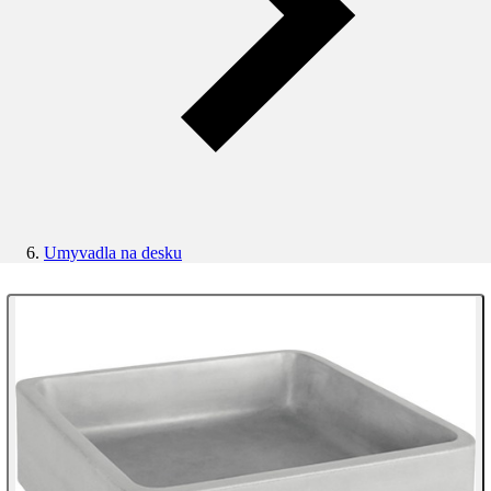
Umyvadla na desku