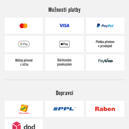
Možnosti platby
Dopravci