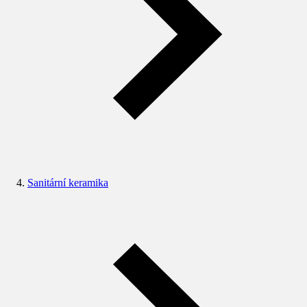
Sanitární keramika