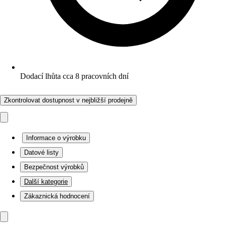
Dodací lhůta cca 8 pracovních dní
Zkontrolovat dostupnost v nejbližší prodejně
Informace o výrobku
Datové listy
Bezpečnost výrobků
Další kategorie
Zákaznická hodnocení