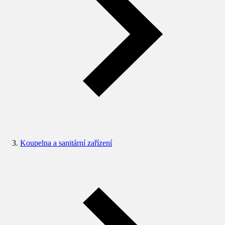
Koupelna a sanitární zařízení