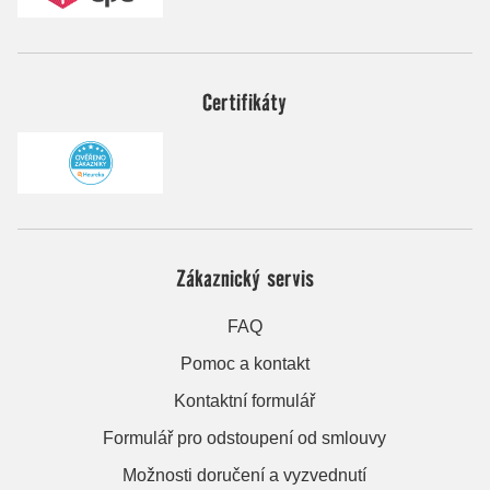
Certifikáty
Zákaznický servis
FAQ
Pomoc a kontakt
Kontaktní formulář
Formulář pro odstoupení od smlouvy
Možnosti doručení a vyzvednutí