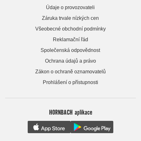
Údaje o provozovateli
Záruka trvale nízkých cen
Všeobecné obchodní podmínky
Reklamační řád
Společenská odpovědnost
Ochrana údajů a právo
Zákon o ochraně oznamovatelů
Prohlášení o přístupnosti
HORNBACH aplikace