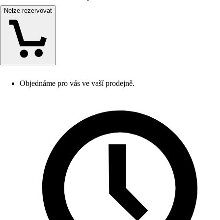
Nelze rezervovat
Objednáme pro vás ve vaší prodejně.