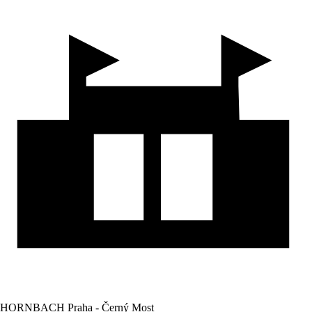
HORNBACH Praha - Černý Most