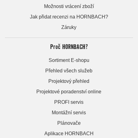
Možnosti vrácení zboží
Jak přidat recenzi na HORNBACH?
Záruky
Proč HORNBACH?
Sortiment E-shopu
Přehled všech služeb
Projektový přehled
Projektové poradenství online
PROFI servis
Montážní servis
Plánovače
Aplikace HORNBACH