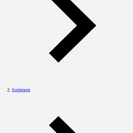
Sortiment