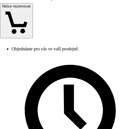
Nelze rezervovat
Objednáme pro vás ve vaší prodejně.