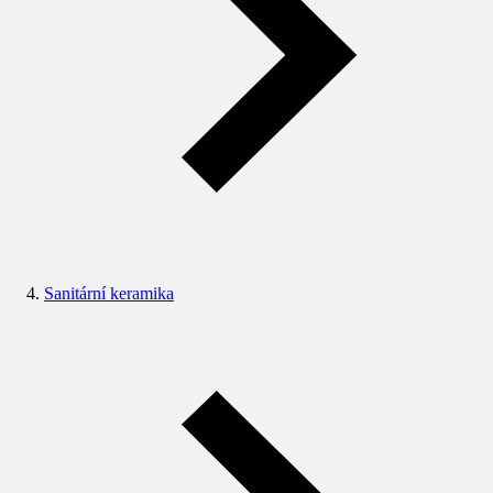
Sanitární keramika