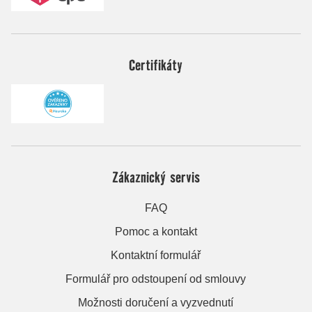
Certifikáty
Zákaznický servis
FAQ
Pomoc a kontakt
Kontaktní formulář
Formulář pro odstoupení od smlouvy
Možnosti doručení a vyzvednutí