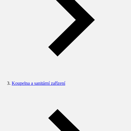
Koupelna a sanitární zařízení