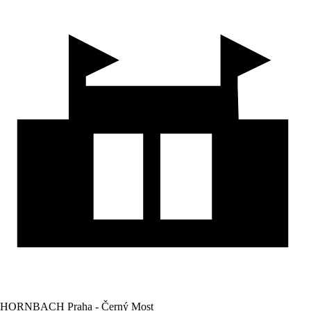
HORNBACH Praha - Černý Most