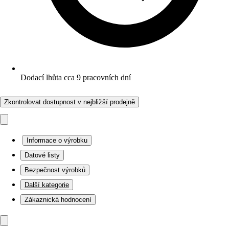
Dodací lhůta cca 9 pracovních dní
Zkontrolovat dostupnost v nejbližší prodejně
Informace o výrobku
Datové listy
Bezpečnost výrobků
Další kategorie
Zákaznická hodnocení