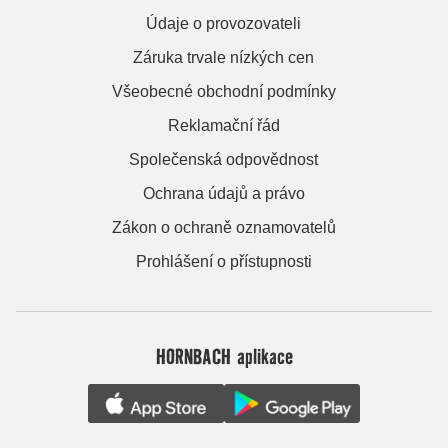
Údaje o provozovateli
Záruka trvale nízkých cen
Všeobecné obchodní podmínky
Reklamační řád
Společenská odpovědnost
Ochrana údajů a právo
Zákon o ochraně oznamovatelů
Prohlášení o přístupnosti
HORNBACH aplikace