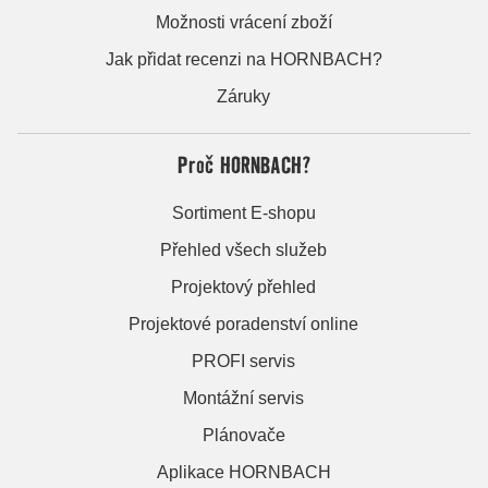
Možnosti vrácení zboží
Jak přidat recenzi na HORNBACH?
Záruky
Proč HORNBACH?
Sortiment E-shopu
Přehled všech služeb
Projektový přehled
Projektové poradenství online
PROFI servis
Montážní servis
Plánovače
Aplikace HORNBACH