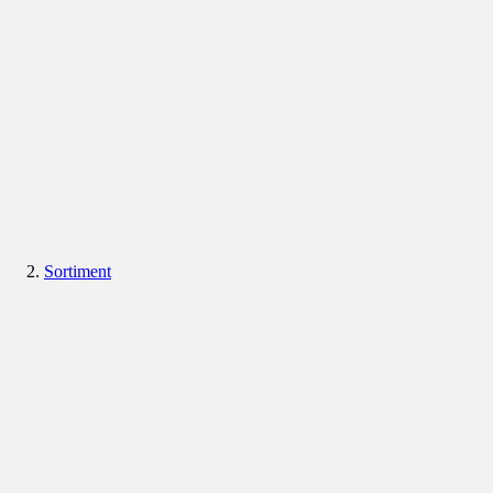
Sortiment