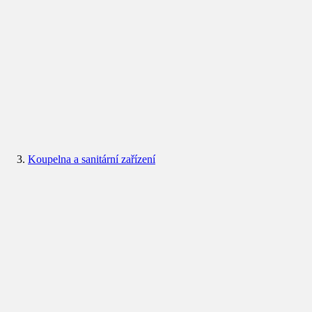
Koupelna a sanitární zařízení