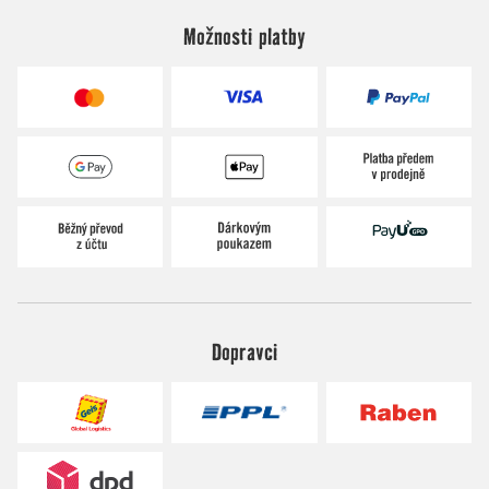
Možnosti platby
Dopravci