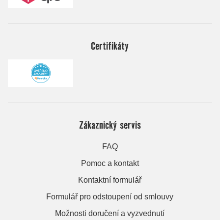
Certifikáty
Zákaznický servis
FAQ
Pomoc a kontakt
Kontaktní formulář
Formulář pro odstoupení od smlouvy
Možnosti doručení a vyzvednutí