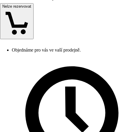
Nelze rezervovat
Objednáme pro vás ve vaší prodejně.