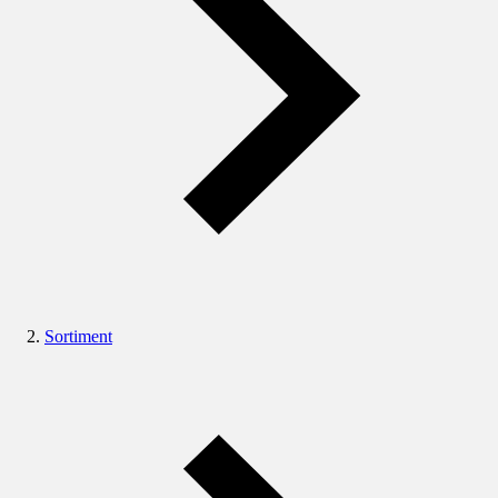
Sortiment