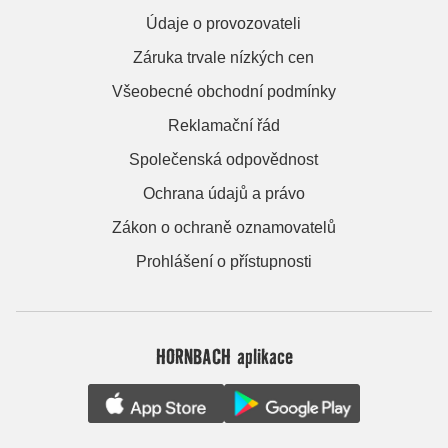
Údaje o provozovateli
Záruka trvale nízkých cen
Všeobecné obchodní podmínky
Reklamační řád
Společenská odpovědnost
Ochrana údajů a právo
Zákon o ochraně oznamovatelů
Prohlášení o přístupnosti
HORNBACH aplikace