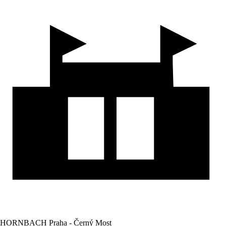
HORNBACH Praha - Černý Most