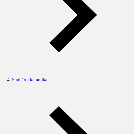
Sanitární keramika