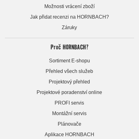
Možnosti vrácení zboží
Jak přidat recenzi na HORNBACH?
Záruky
Proč HORNBACH?
Sortiment E-shopu
Přehled všech služeb
Projektový přehled
Projektové poradenství online
PROFI servis
Montážní servis
Plánovače
Aplikace HORNBACH