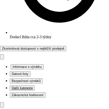
Dodací lhůta cca 2-3 týdny
Zkontrolovat dostupnost v nejbližší prodejně
Informace o výrobku
Datové listy
Bezpečnost výrobků
Další kategorie
Zákaznická hodnocení