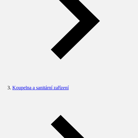
Koupelna a sanitární zařízení