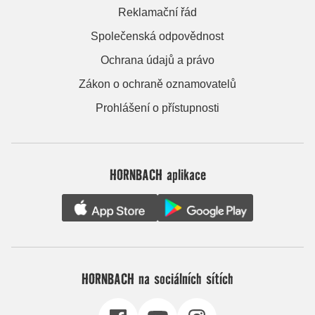
Reklamační řád
Společenská odpovědnost
Ochrana údajů a právo
Zákon o ochraně oznamovatelů
Prohlášení o přístupnosti
HORNBACH aplikace
HORNBACH na sociálních sítích