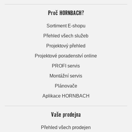
Proč HORNBACH?
Sortiment E-shopu
Přehled všech služeb
Projektový přehled
Projektové poradenství online
PROFI servis
Montážní servis
Plánovače
Aplikace HORNBACH
Vaše prodejna
Přehled všech prodejen