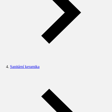
Sanitární keramika