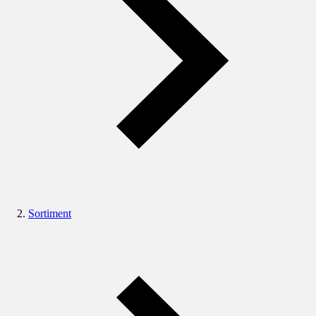
Sortiment