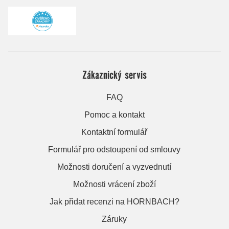
Zákaznický servis
FAQ
Pomoc a kontakt
Kontaktní formulář
Formulář pro odstoupení od smlouvy
Možnosti doručení a vyzvednutí
Možnosti vrácení zboží
Jak přidat recenzi na HORNBACH?
Záruky