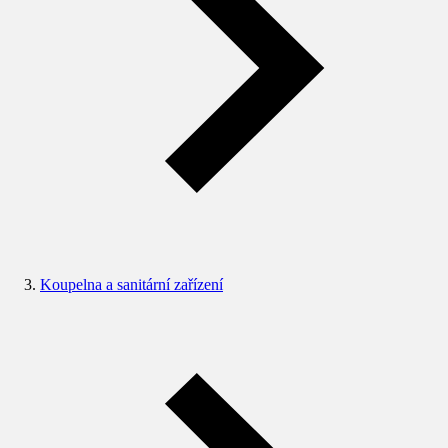
Koupelna a sanitární zařízení