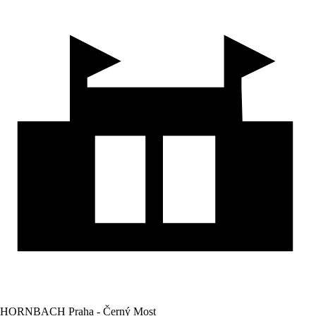
HORNBACH Praha - Černý Most