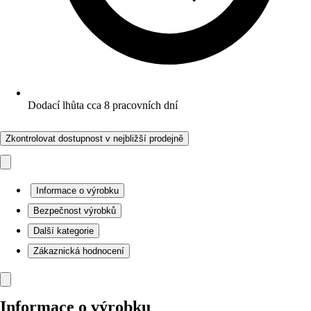
Dodací lhůta cca 8 pracovních dní
Zkontrolovat dostupnost v nejbližší prodejně
Informace o výrobku
Bezpečnost výrobků
Další kategorie
Zákaznická hodnocení
Informace o výrobku