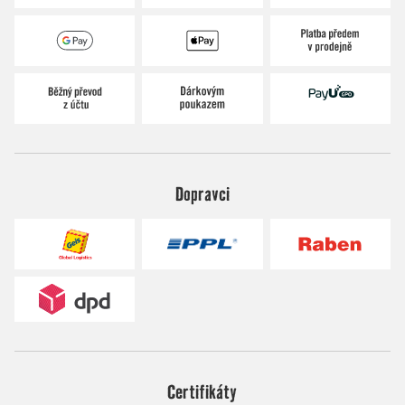
Dopravci
Certifikáty