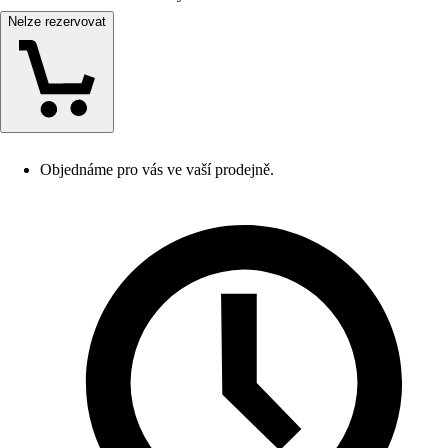
Nelze rezervovat
Objednáme pro vás ve vaší prodejně.