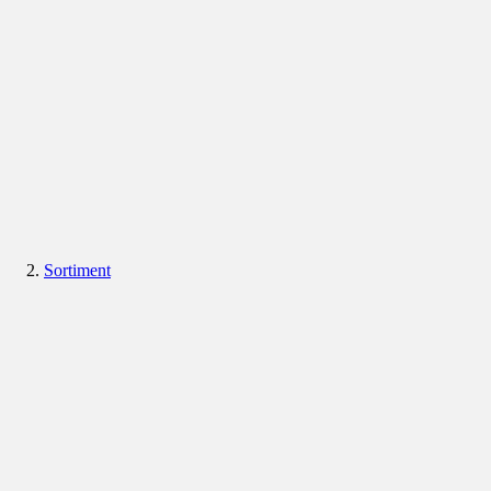
Sortiment