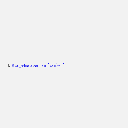
Koupelna a sanitární zařízení