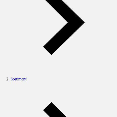
Sortiment