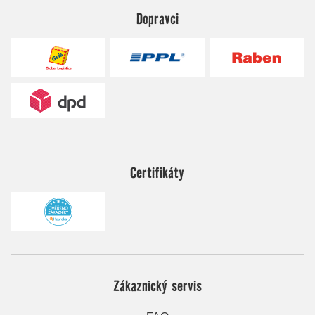
Dopravci
Certifikáty
Zákaznický servis