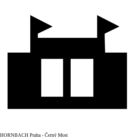
HORNBACH Praha - Černý Most