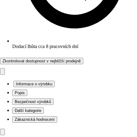
Dodací lhůta cca 8 pracovních dní
Zkontrolovat dostupnost v nejbližší prodejně
Informace o výrobku
Popis
Bezpečnost výrobků
Další kategorie
Zákaznická hodnocení