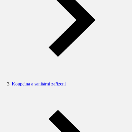
Koupelna a sanitární zařízení