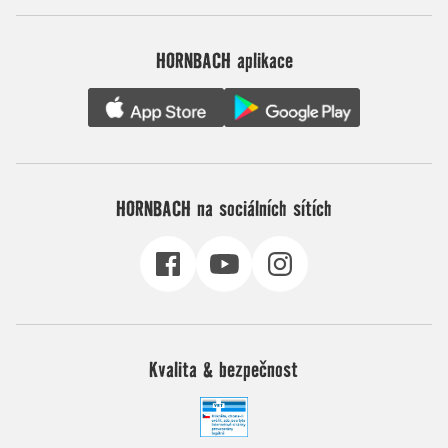
HORNBACH aplikace
HORNBACH na sociálních sítích
Kvalita & bezpečnost