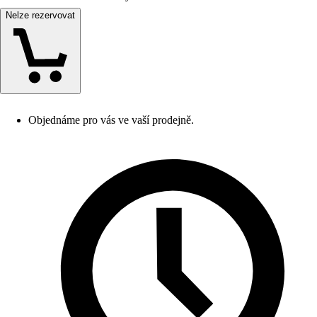
Nelze rezervovat
Objednáme pro vás ve vaší prodejně.