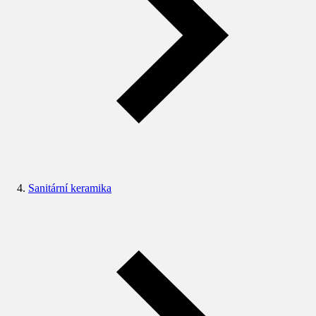
Sanitární keramika