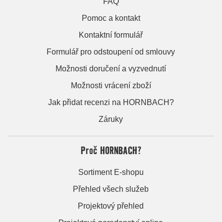
FAQ
Pomoc a kontakt
Kontaktní formulář
Formulář pro odstoupení od smlouvy
Možnosti doručení a vyzvednutí
Možnosti vrácení zboží
Jak přidat recenzi na HORNBACH?
Záruky
Proč HORNBACH?
Sortiment E-shopu
Přehled všech služeb
Projektový přehled