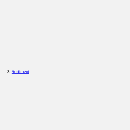
Sortiment