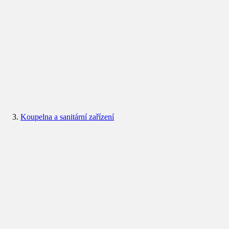
Koupelna a sanitární zařízení