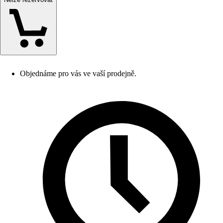
Objednáme pro vás ve vaší prodejně.