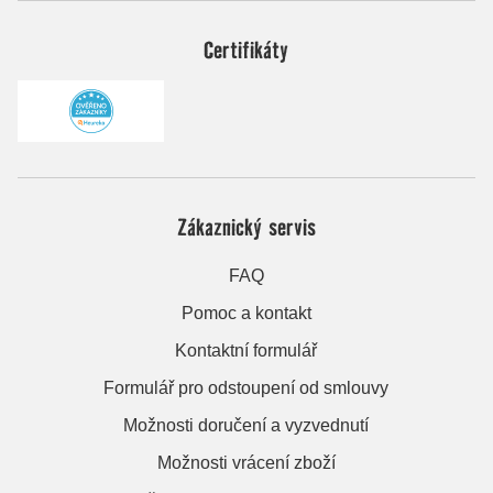
Certifikáty
Zákaznický servis
FAQ
Pomoc a kontakt
Kontaktní formulář
Formulář pro odstoupení od smlouvy
Možnosti doručení a vyzvednutí
Možnosti vrácení zboží