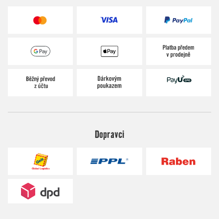
Dopravci