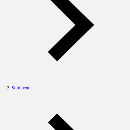
Sortiment