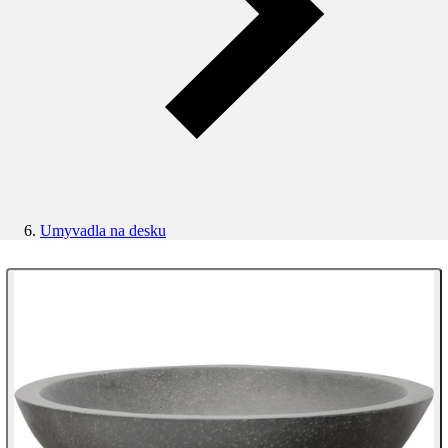
Umyvadla na desku