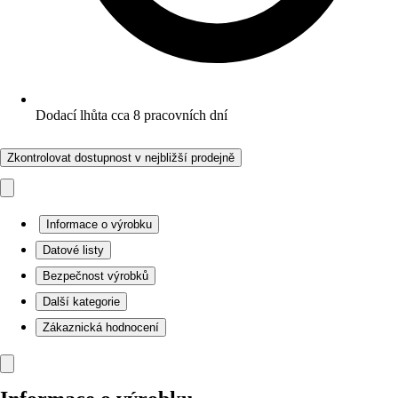
Dodací lhůta cca 8 pracovních dní
Zkontrolovat dostupnost v nejbližší prodejně
Informace o výrobku
Datové listy
Bezpečnost výrobků
Další kategorie
Zákaznická hodnocení