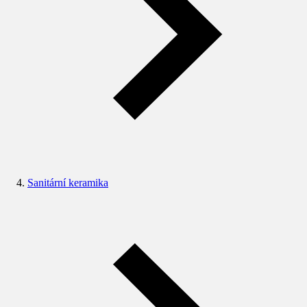
Sanitární keramika