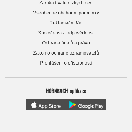
Záruka trvale nízkých cen
Všeobecné obchodní podmínky
Reklamační řád
Společenská odpovědnost
Ochrana údajů a právo
Zákon o ochraně oznamovatelů
Prohlášení o přístupnosti
HORNBACH aplikace