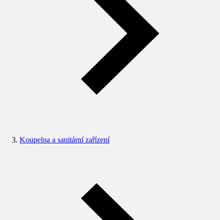
Koupelna a sanitární zařízení