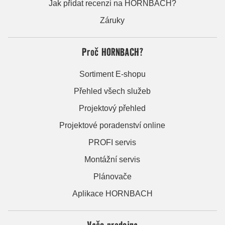
Jak přidat recenzi na HORNBACH?
Záruky
Proč HORNBACH?
Sortiment E-shopu
Přehled všech služeb
Projektový přehled
Projektové poradenství online
PROFI servis
Montážní servis
Plánovače
Aplikace HORNBACH
Vaše prodejna