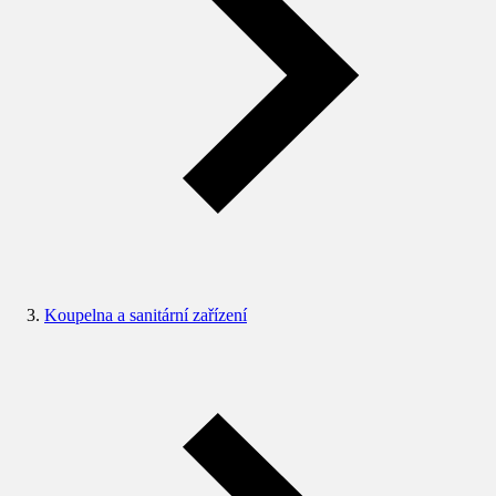
Koupelna a sanitární zařízení