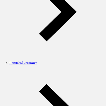
Sanitární keramika