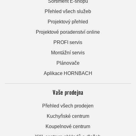
Sortiment E-shopu
Přehled všech služeb
Projektový přehled
Projektové poradenství online
PROFI servis
Montážní servis
Plánovače
Aplikace HORNBACH
Vaše prodejna
Přehled všech prodejen
Kuchyňské centrum
Koupelnové centrum