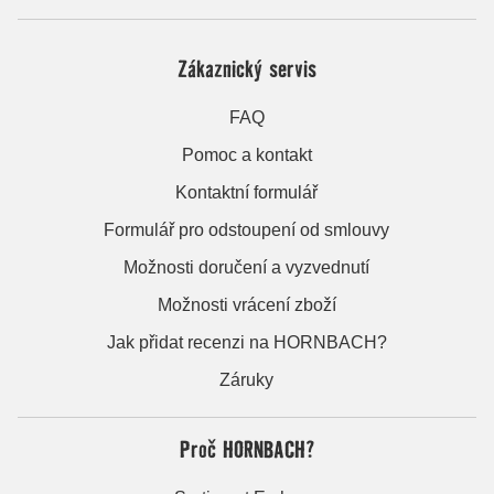
Zákaznický servis
FAQ
Pomoc a kontakt
Kontaktní formulář
Formulář pro odstoupení od smlouvy
Možnosti doručení a vyzvednutí
Možnosti vrácení zboží
Jak přidat recenzi na HORNBACH?
Záruky
Proč HORNBACH?