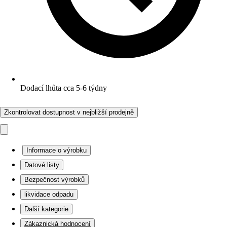
Dodací lhůta cca 5-6 týdny
Zkontrolovat dostupnost v nejbližší prodejně
Informace o výrobku
Datové listy
Bezpečnost výrobků
likvidace odpadu
Další kategorie
Zákaznická hodnocení