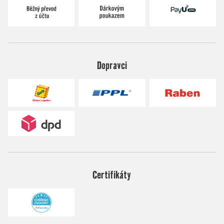
Dopravci
Certifikáty