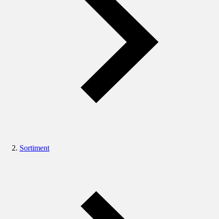
Sortiment