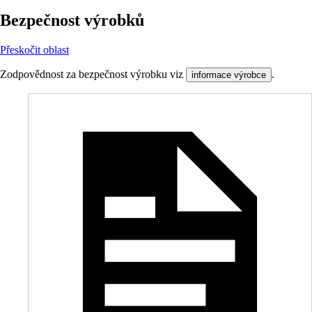
Bezpečnost výrobků
Přeskočit oblast
Zodpovědnost za bezpečnost výrobku viz
.
informace výrobce