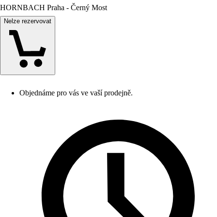
HORNBACH Praha - Černý Most
Nelze rezervovat
Objednáme pro vás ve vaší prodejně.