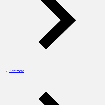
Sortiment