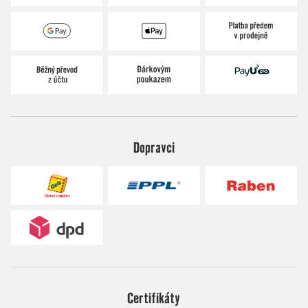
Dopravci
Certifikáty