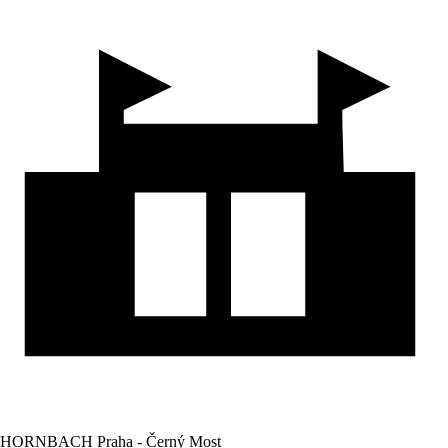
HORNBACH Praha - Černý Most