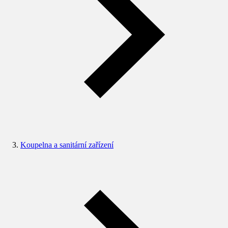
Koupelna a sanitární zařízení