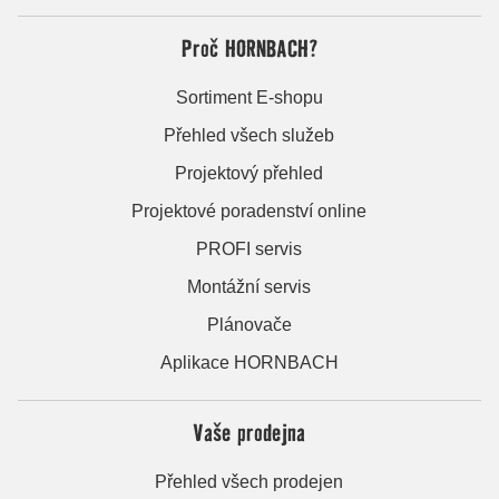
Proč HORNBACH?
Sortiment E-shopu
Přehled všech služeb
Projektový přehled
Projektové poradenství online
PROFI servis
Montážní servis
Plánovače
Aplikace HORNBACH
Vaše prodejna
Přehled všech prodejen