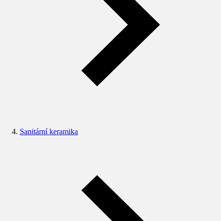
Sanitární keramika