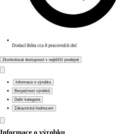
Dodací lhůta cca 8 pracovních dní
Zkontrolovat dostupnost v nejbližší prodejně
Informace o výrobku
Bezpečnost výrobků
Další kategorie
Zákaznická hodnocení
Informace o výrobku