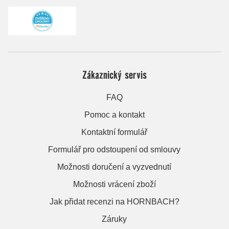
Zákaznický servis
FAQ
Pomoc a kontakt
Kontaktní formulář
Formulář pro odstoupení od smlouvy
Možnosti doručení a vyzvednutí
Možnosti vrácení zboží
Jak přidat recenzi na HORNBACH?
Záruky