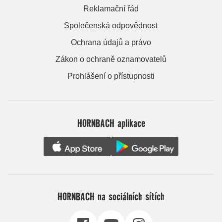
Reklamační řád
Společenská odpovědnost
Ochrana údajů a právo
Zákon o ochraně oznamovatelů
Prohlášení o přístupnosti
HORNBACH aplikace
HORNBACH na sociálních sítích