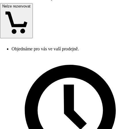
Nelze rezervovat
Objednáme pro vás ve vaší prodejně.