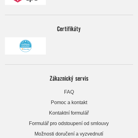
Certifikáty
Zákaznický servis
FAQ
Pomoc a kontakt
Kontaktní formulář
Formulář pro odstoupení od smlouvy
Možnosti doručení a vyzvednutí