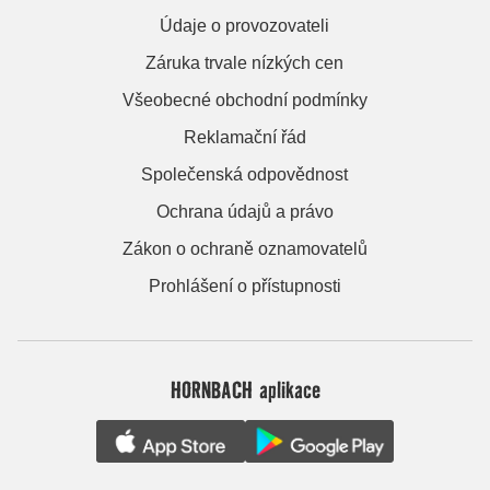
Údaje o provozovateli
Záruka trvale nízkých cen
Všeobecné obchodní podmínky
Reklamační řád
Společenská odpovědnost
Ochrana údajů a právo
Zákon o ochraně oznamovatelů
Prohlášení o přístupnosti
HORNBACH aplikace