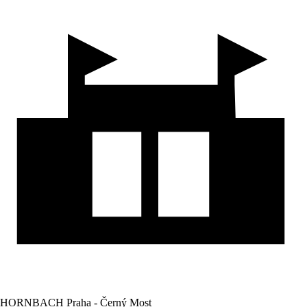
HORNBACH Praha - Černý Most