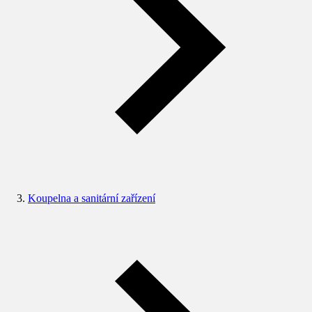
Koupelna a sanitární zařízení