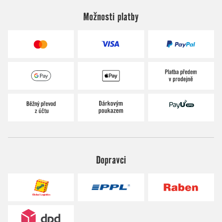
Možnosti platby
Dopravci