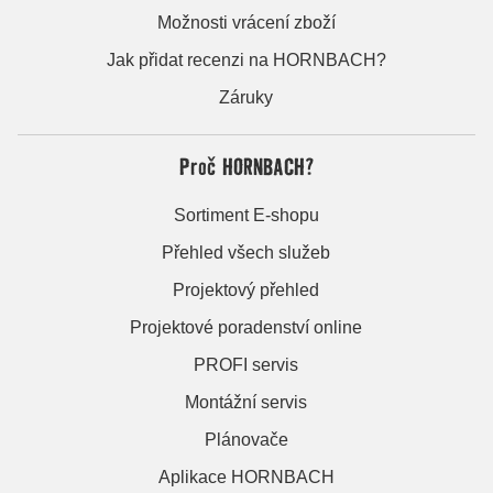
Možnosti vrácení zboží
Jak přidat recenzi na HORNBACH?
Záruky
Proč HORNBACH?
Sortiment E-shopu
Přehled všech služeb
Projektový přehled
Projektové poradenství online
PROFI servis
Montážní servis
Plánovače
Aplikace HORNBACH