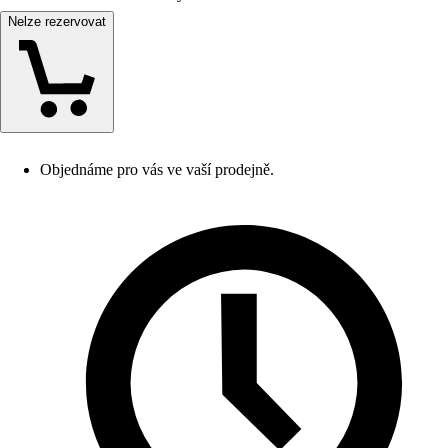
Nelze rezervovat
Objednáme pro vás ve vaší prodejně.