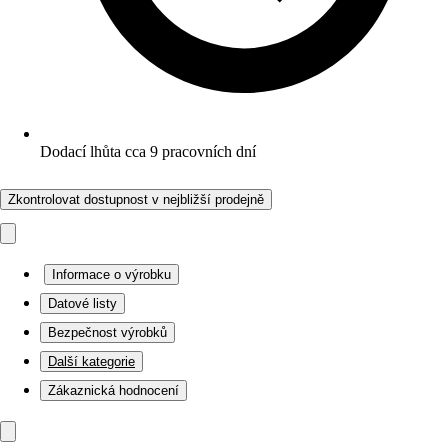
Dodací lhůta cca 9 pracovních dní
Zkontrolovat dostupnost v nejbližší prodejně
Informace o výrobku
Datové listy
Bezpečnost výrobků
Další kategorie
Zákaznická hodnocení