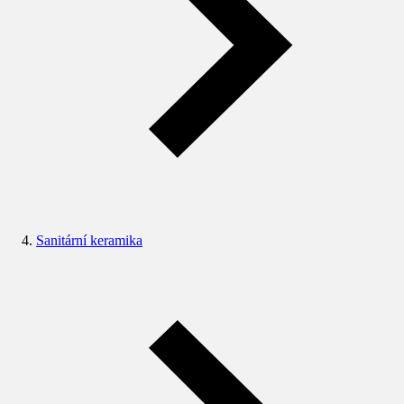
Sanitární keramika