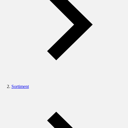
Sortiment