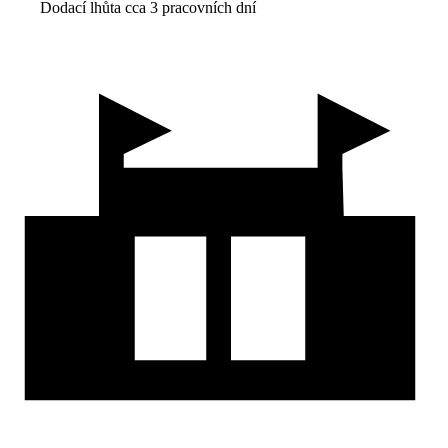
Dodací lhůta cca 3 pracovních dní