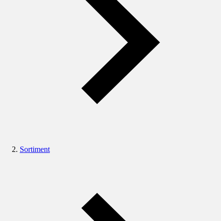
Sortiment