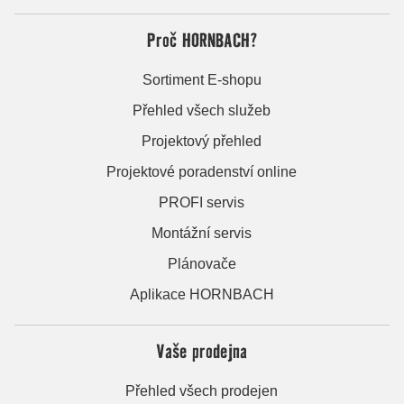
Proč HORNBACH?
Sortiment E-shopu
Přehled všech služeb
Projektový přehled
Projektové poradenství online
PROFI servis
Montážní servis
Plánovače
Aplikace HORNBACH
Vaše prodejna
Přehled všech prodejen