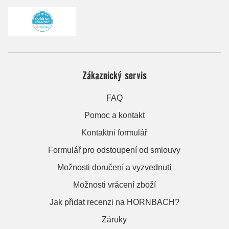
Zákaznický servis
FAQ
Pomoc a kontakt
Kontaktní formulář
Formulář pro odstoupení od smlouvy
Možnosti doručení a vyzvednutí
Možnosti vrácení zboží
Jak přidat recenzi na HORNBACH?
Záruky