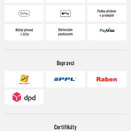
Dopravci
Certifikáty