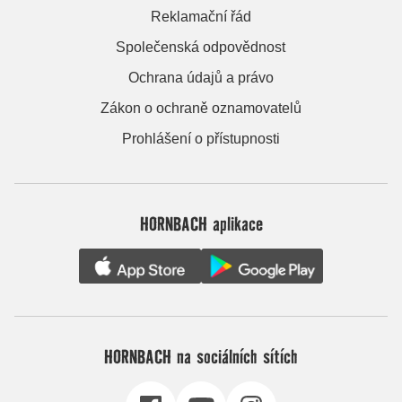
Reklamační řád
Společenská odpovědnost
Ochrana údajů a právo
Zákon o ochraně oznamovatelů
Prohlášení o přístupnosti
HORNBACH aplikace
HORNBACH na sociálních sítích