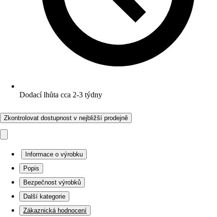
Dodací lhůta cca 2-3 týdny
Zkontrolovat dostupnost v nejbližší prodejně
Informace o výrobku
Popis
Bezpečnost výrobků
Další kategorie
Zákaznická hodnocení