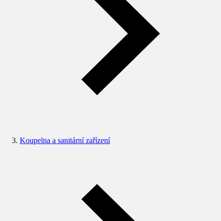
Koupelna a sanitární zařízení