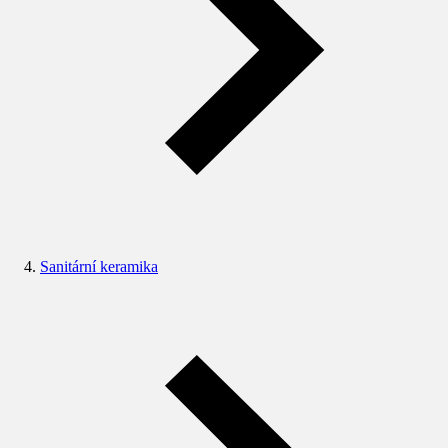
Sanitární keramika