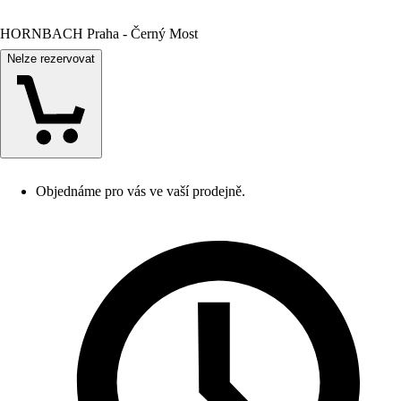
HORNBACH Praha - Černý Most
Nelze rezervovat
Objednáme pro vás ve vaší prodejně.