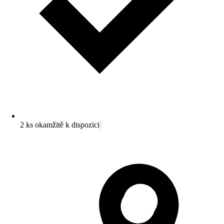
2 ks okamžitě k dispozici