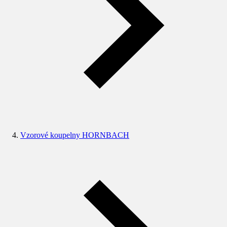
Vzorové koupelny HORNBACH