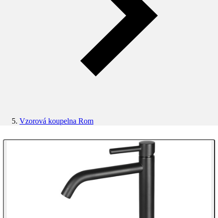
Vzorová koupelna Rom