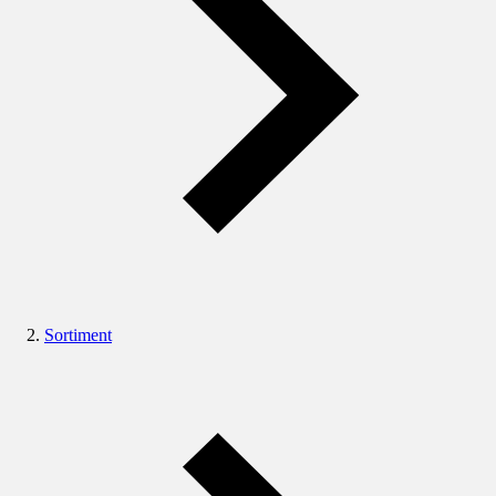
Sortiment