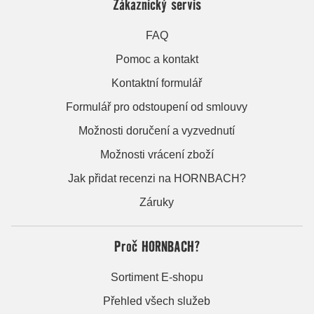
Zákaznický servis
FAQ
Pomoc a kontakt
Kontaktní formulář
Formulář pro odstoupení od smlouvy
Možnosti doručení a vyzvednutí
Možnosti vrácení zboží
Jak přidat recenzi na HORNBACH?
Záruky
Proč HORNBACH?
Sortiment E-shopu
Přehled všech služeb