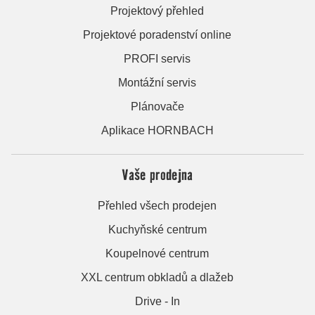
Projektový přehled
Projektové poradenství online
PROFI servis
Montážní servis
Plánovače
Aplikace HORNBACH
Vaše prodejna
Přehled všech prodejen
Kuchyňské centrum
Koupelnové centrum
XXL centrum obkladů a dlažeb
Drive - In