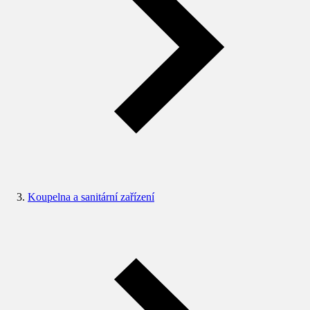
Koupelna a sanitární zařízení