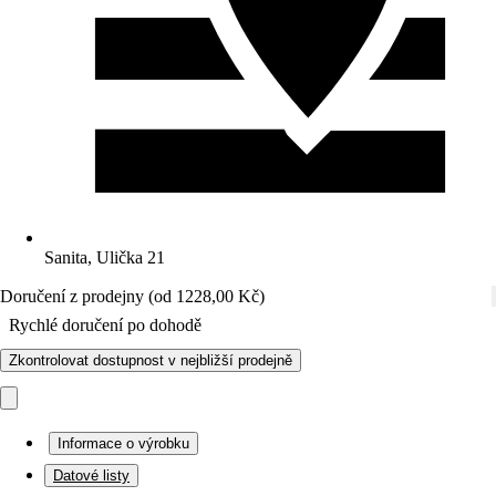
Sanita, Ulička 21
Doručení z prodejny (od 1228,00 Kč)
Rychlé doručení po dohodě
Zkontrolovat dostupnost v nejbližší prodejně
Informace o výrobku
Datové listy