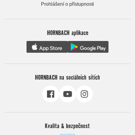
Prohlášení o přístupnosti
HORNBACH aplikace
HORNBACH na sociálních sítích
Kvalita & bezpečnost