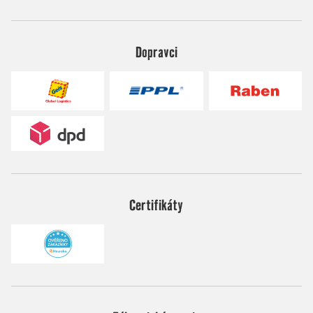
Dopravci
Certifikáty