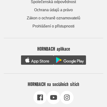
Společenská odpovědnost
Ochrana údajů a právo
Zákon o ochraně oznamovatelů
Prohlášení o přístupnosti
HORNBACH aplikace
HORNBACH na sociálních sítích