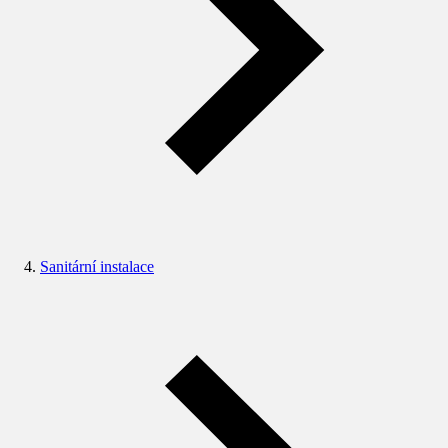
Sanitární instalace