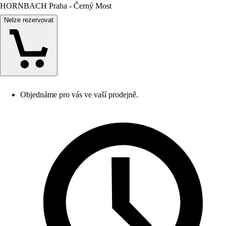
HORNBACH Praha - Černý Most
Nelze rezervovat
Objednáme pro vás ve vaší prodejně.