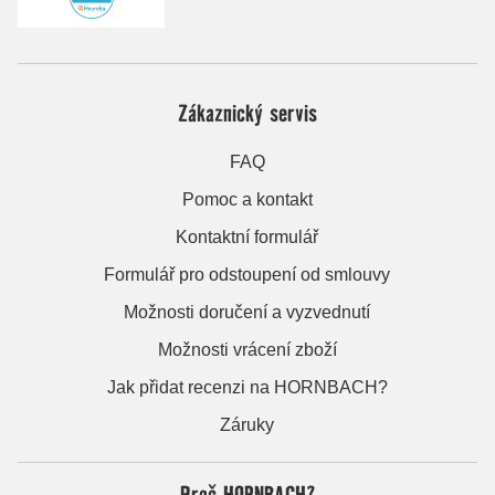
Zákaznický servis
FAQ
Pomoc a kontakt
Kontaktní formulář
Formulář pro odstoupení od smlouvy
Možnosti doručení a vyzvednutí
Možnosti vrácení zboží
Jak přidat recenzi na HORNBACH?
Záruky
Proč HORNBACH?