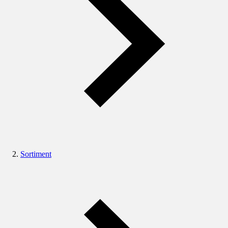
Sortiment