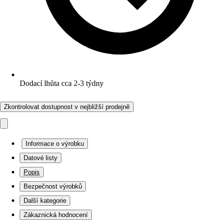
Dodací lhůta cca 2-3 týdny
Zkontrolovat dostupnost v nejbližší prodejně
Informace o výrobku
Datové listy
Popis
Bezpečnost výrobků
Další kategorie
Zákaznická hodnocení