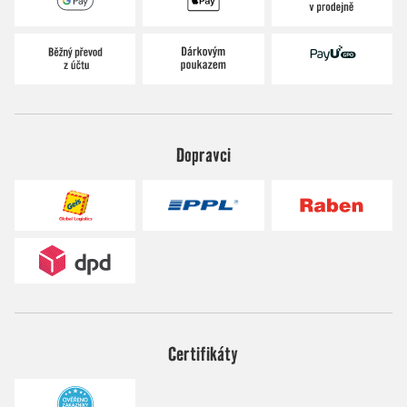
Dopravci
Certifikáty