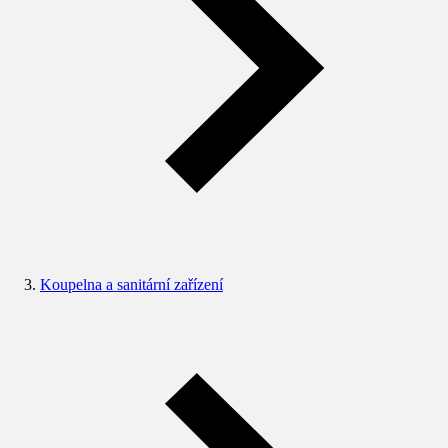
Koupelna a sanitární zařízení