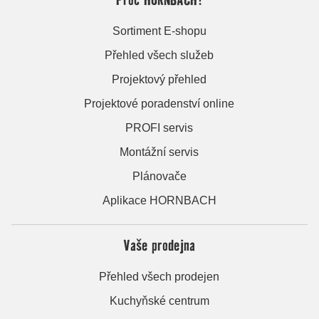
Sortiment E-shopu
Přehled všech služeb
Projektový přehled
Projektové poradenství online
PROFI servis
Montážní servis
Plánovače
Aplikace HORNBACH
Vaše prodejna
Přehled všech prodejen
Kuchyňské centrum