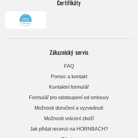
Certifikáty
Zákaznický servis
FAQ
Pomoc a kontakt
Kontaktní formulář
Formulář pro odstoupení od smlouvy
Možnosti doručení a vyzvednutí
Možnosti vrácení zboží
Jak přidat recenzi na HORNBACH?