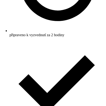
připraveno k vyzvednutí za 2 hodiny