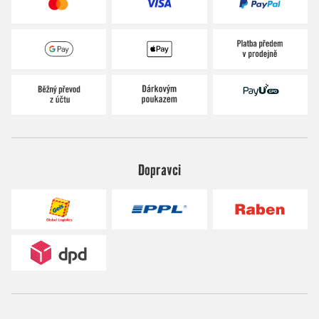
Dopravci