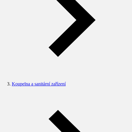
Koupelna a sanitární zařízení