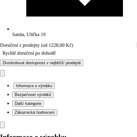
Sanita, Ulička 19
Doručení z prodejny (od 1228,00 Kč)
Rychlé doručení po dohodě
Zkontrolovat dostupnost v nejbližší prodejně
Informace o výrobku
Bezpečnost výrobků
Další kategorie
Zákaznická hodnocení