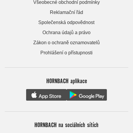
Všeobecné obchodní podmínky
Reklamační řád
Společenská odpovědnost
Ochrana údajů a právo
Zákon o ochraně oznamovatelů
Prohlášení o přístupnosti
HORNBACH aplikace
HORNBACH na sociálních sítích