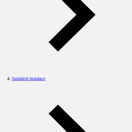
Sanitární instalace