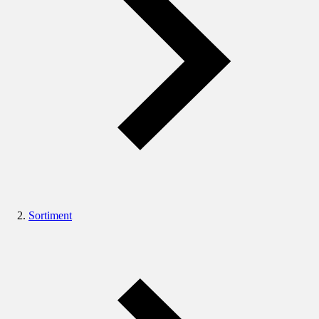
Sortiment