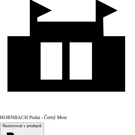
HORNBACH Praha - Černý Most
Rezervovat v prodejně