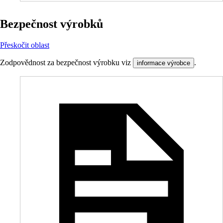
Bezpečnost výrobků
Přeskočit oblast
Zodpovědnost za bezpečnost výrobku viz
.
informace výrobce