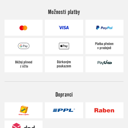
Možnosti platby
Dopravci