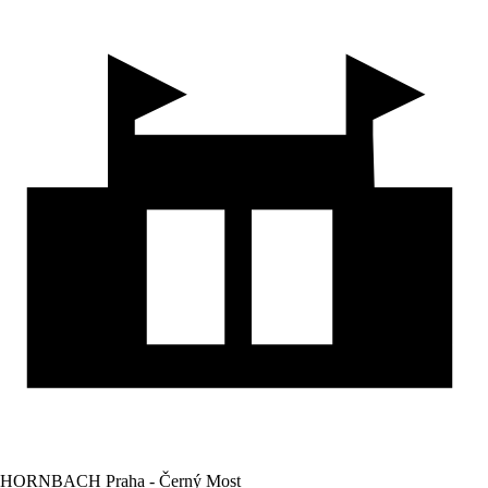
HORNBACH Praha - Černý Most