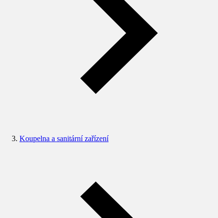
Koupelna a sanitární zařízení