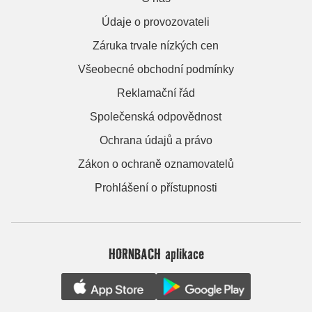
Údaje o provozovateli
Záruka trvale nízkých cen
Všeobecné obchodní podmínky
Reklamační řád
Společenská odpovědnost
Ochrana údajů a právo
Zákon o ochraně oznamovatelů
Prohlášení o přístupnosti
HORNBACH aplikace