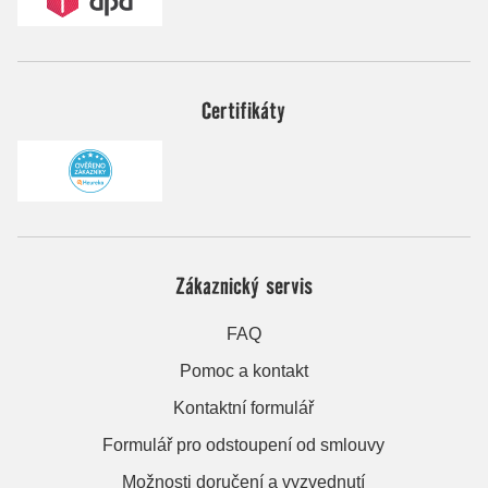
Certifikáty
Zákaznický servis
FAQ
Pomoc a kontakt
Kontaktní formulář
Formulář pro odstoupení od smlouvy
Možnosti doručení a vyzvednutí