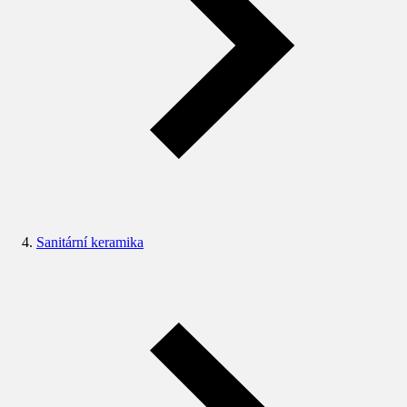
Sanitární keramika