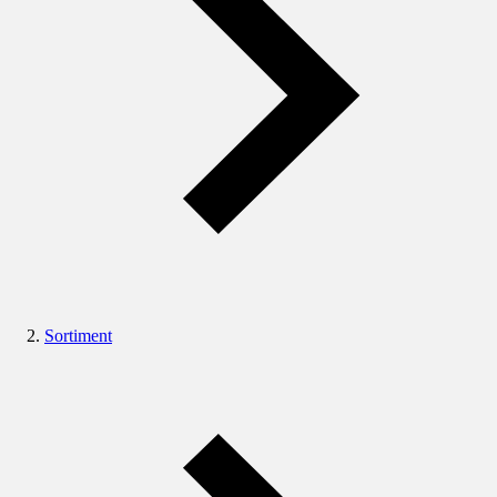
Sortiment