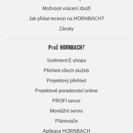
Možnosti vrácení zboží
Jak přidat recenzi na HORNBACH?
Záruky
Proč HORNBACH?
Sortiment E-shopu
Přehled všech služeb
Projektový přehled
Projektové poradenství online
PROFI servis
Montážní servis
Plánovače
Aplikace HORNBACH