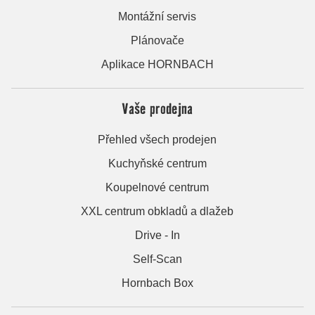
Montážní servis
Plánovače
Aplikace HORNBACH
Vaše prodejna
Přehled všech prodejen
Kuchyňské centrum
Koupelnové centrum
XXL centrum obkladů a dlažeb
Drive - In
Self-Scan
Hornbach Box