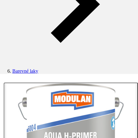
Barevné laky