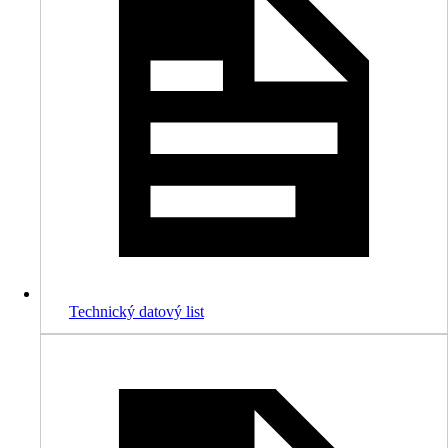
Technický datový list