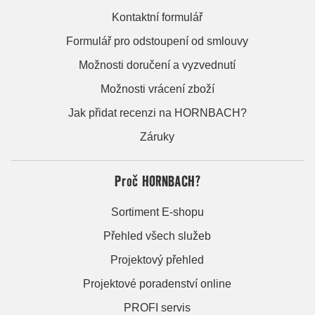
Kontaktní formulář
Formulář pro odstoupení od smlouvy
Možnosti doručení a vyzvednutí
Možnosti vrácení zboží
Jak přidat recenzi na HORNBACH?
Záruky
Proč HORNBACH?
Sortiment E-shopu
Přehled všech služeb
Projektový přehled
Projektové poradenství online
PROFI servis