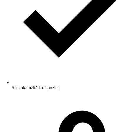
5 ks okamžitě k dispozici