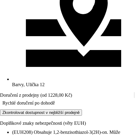
Barvy, Ulička 12
Doručení z prodejny (od 1228,00 Kč)
Rychlé doručení po dohodě
Zkontrolovat dostupnost v nejbližší prodejně
Doplňkové znaky nebezpečnosti (věty EUH)
(EUH208) Obsahuje 1,2-benzisothiazol-3(2H)-on. Může