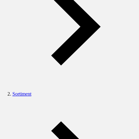
Sortiment