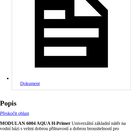
Dokument
Popis
Přeskočit oblast
MODULAN 6004 AQUA H-Primer
Univerzální základní nátěr na
vodní bázi s velmi dobrou přilnavostí a dobrou brousitelností pro