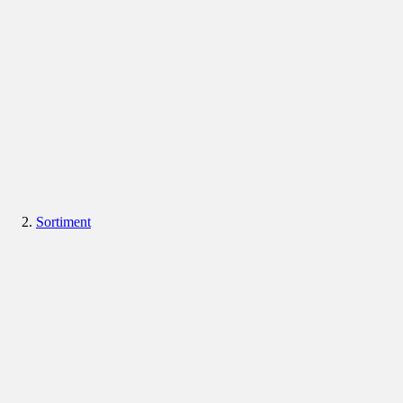
Sortiment