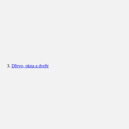
Dřevo, okna a dveře