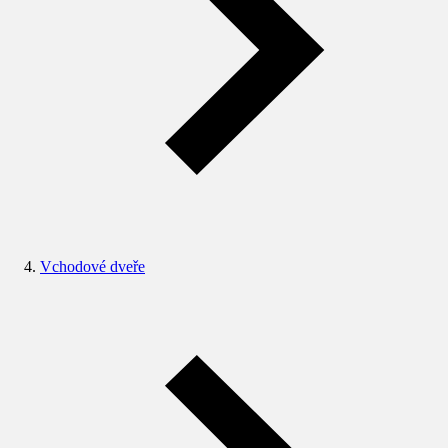
Vchodové dveře