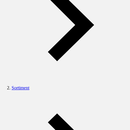
Sortiment