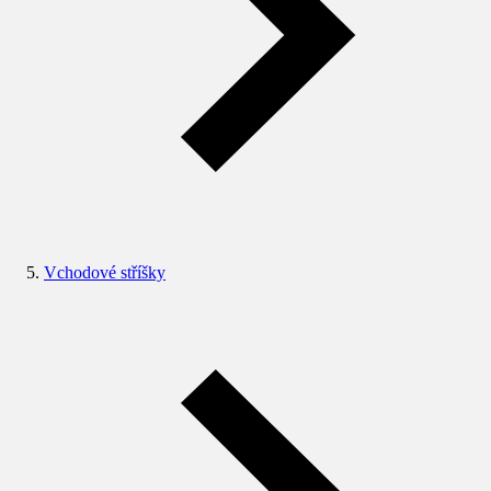
Vchodové stříšky