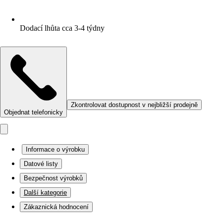
Dodací lhůta cca 3-4 týdny
Zkontrolovat dostupnost v nejbližší prodejně
Objednat telefonicky
Informace o výrobku
Datové listy
Bezpečnost výrobků
Další kategorie
Zákaznická hodnocení