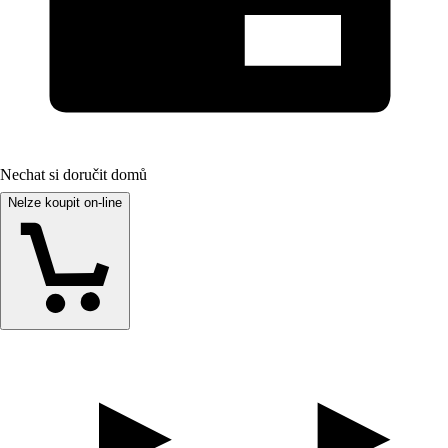
Nechat si doručit domů
Nelze koupit on-line