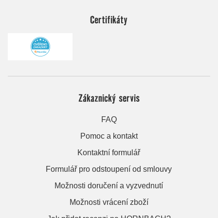
Certifikáty
Zákaznický servis
FAQ
Pomoc a kontakt
Kontaktní formulář
Formulář pro odstoupení od smlouvy
Možnosti doručení a vyzvednutí
Možnosti vrácení zboží