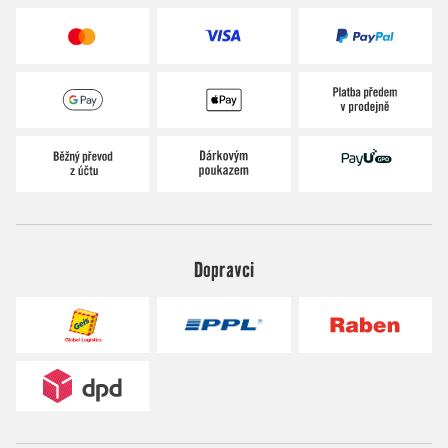
Dopravci