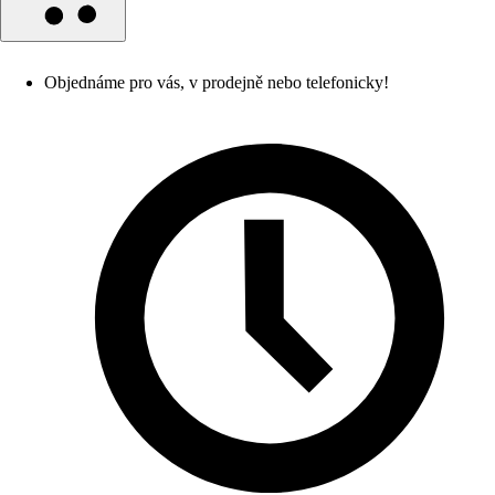
Objednáme pro vás, v prodejně nebo telefonicky!