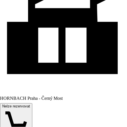
HORNBACH Praha - Černý Most
Nelze rezervovat