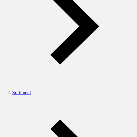
Sortiment