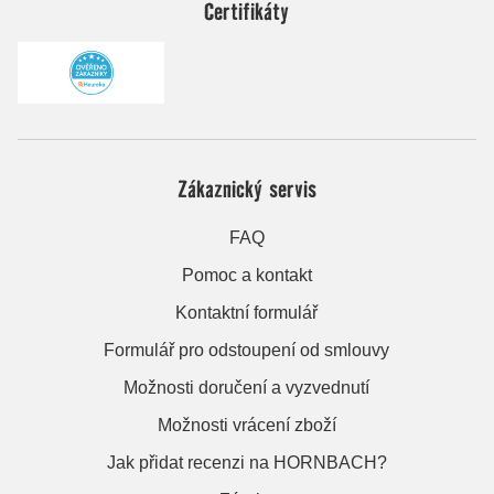
Certifikáty
Zákaznický servis
FAQ
Pomoc a kontakt
Kontaktní formulář
Formulář pro odstoupení od smlouvy
Možnosti doručení a vyzvednutí
Možnosti vrácení zboží
Jak přidat recenzi na HORNBACH?