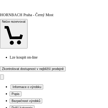
HORNBACH Praha - Černý Most
Nelze rezervovat
Lze koupit on-line
Zkontrolovat dostupnost v nejbližší prodejně
Informace o výrobku
Popis
Bezpečnost výrobků
Další kategorie