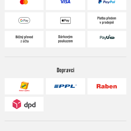
Dopravci