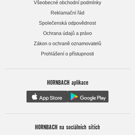
Všeobecné obchodní podmínky
Reklamační řád
Společenská odpovědnost
Ochrana údajů a právo
Zákon o ochraně oznamovatelů
Prohlášení o přístupnosti
HORNBACH aplikace
HORNBACH na sociálních sítích