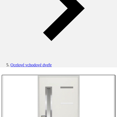
Ocelové vchodové dveře