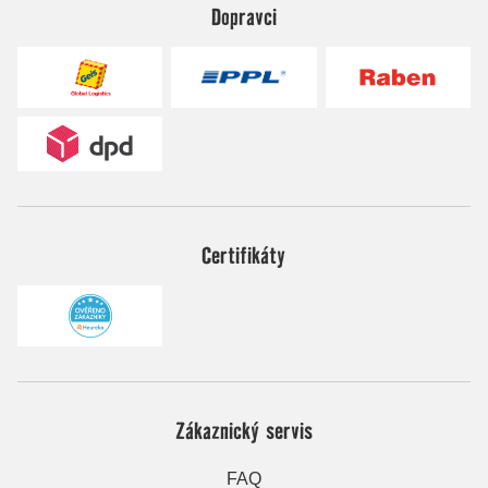
Dopravci
Certifikáty
Zákaznický servis
FAQ