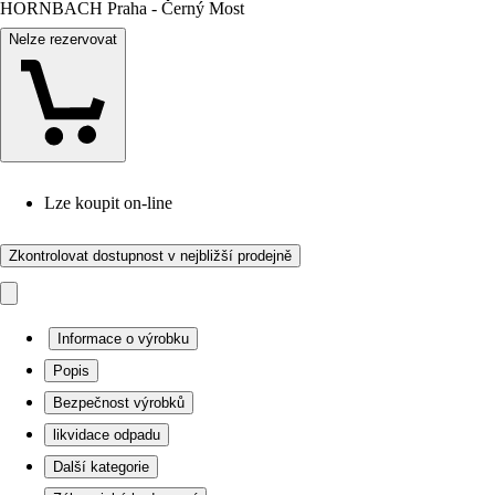
HORNBACH Praha - Černý Most
Nelze rezervovat
Lze koupit on-line
Zkontrolovat dostupnost v nejbližší prodejně
Informace o výrobku
Popis
Bezpečnost výrobků
likvidace odpadu
Další kategorie