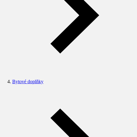
Bytové doplňky