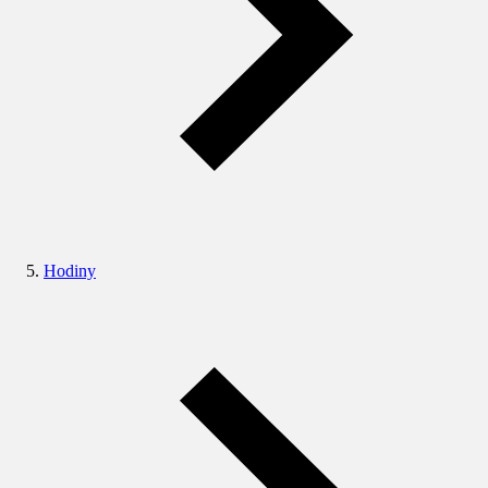
Hodiny