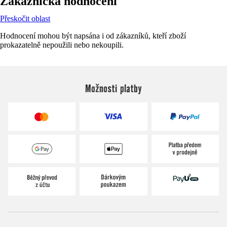
Zákaznická hodnocení
Přeskočit oblast
Hodnocení mohou být napsána i od zákazníků, kteří zboží
prokazatelně nepoužili nebo nekoupili.
Možnosti platby