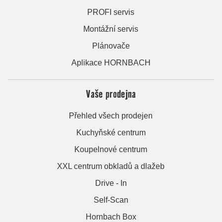
PROFI servis
Montážní servis
Plánovače
Aplikace HORNBACH
Vaše prodejna
Přehled všech prodejen
Kuchyňské centrum
Koupelnové centrum
XXL centrum obkladů a dlažeb
Drive - In
Self-Scan
Hornbach Box