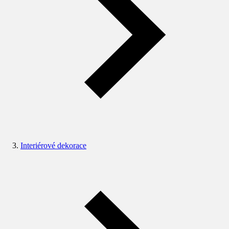
Interiérové dekorace