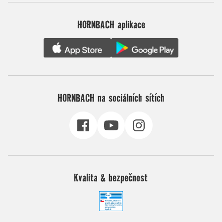
HORNBACH aplikace
HORNBACH na sociálních sítích
Kvalita & bezpečnost