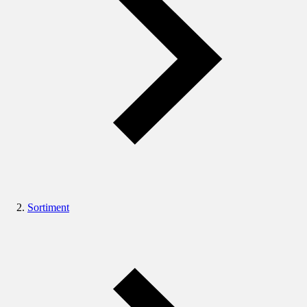
Sortiment