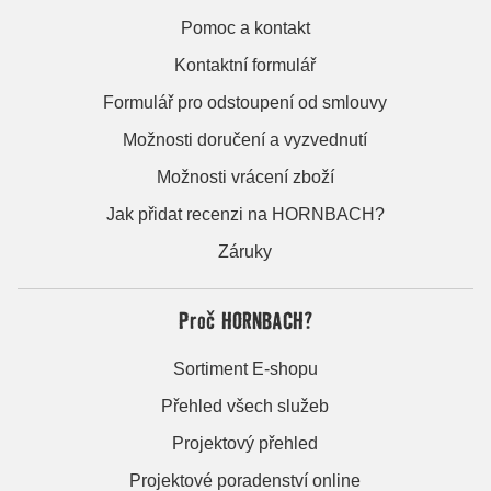
Pomoc a kontakt
Kontaktní formulář
Formulář pro odstoupení od smlouvy
Možnosti doručení a vyzvednutí
Možnosti vrácení zboží
Jak přidat recenzi na HORNBACH?
Záruky
Proč HORNBACH?
Sortiment E-shopu
Přehled všech služeb
Projektový přehled
Projektové poradenství online