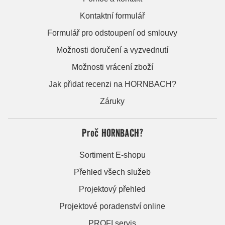
Kontaktní formulář
Formulář pro odstoupení od smlouvy
Možnosti doručení a vyzvednutí
Možnosti vrácení zboží
Jak přidat recenzi na HORNBACH?
Záruky
Proč HORNBACH?
Sortiment E-shopu
Přehled všech služeb
Projektový přehled
Projektové poradenství online
PROFI servis