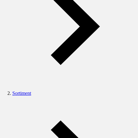
Sortiment