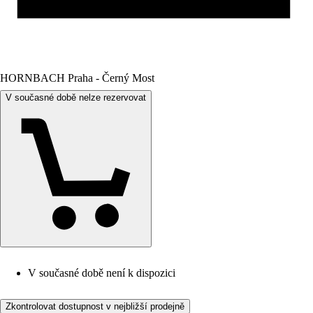
HORNBACH Praha - Černý Most
V současné době nelze rezervovat
V současné době není k dispozici
Zkontrolovat dostupnost v nejbližší prodejně