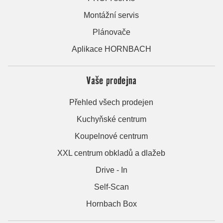
Montážní servis
Plánovače
Aplikace HORNBACH
Vaše prodejna
Přehled všech prodejen
Kuchyňské centrum
Koupelnové centrum
XXL centrum obkladů a dlažeb
Drive - In
Self-Scan
Hornbach Box