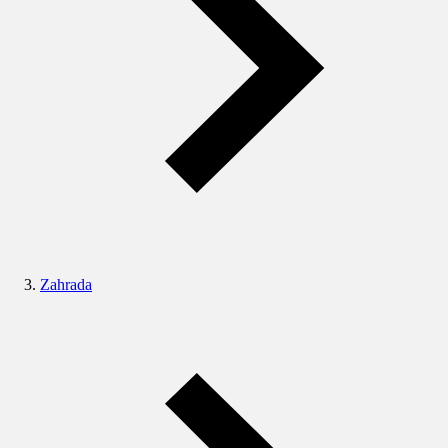
Zahrada