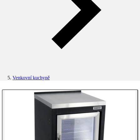
Venkovní kuchyně