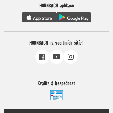
HORNBACH aplikace
HORNBACH na sociálních sítích
Kvalita & bezpečnost