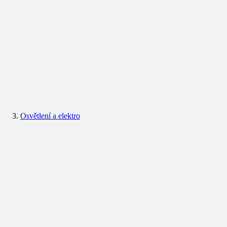
Osvětlení a elektro