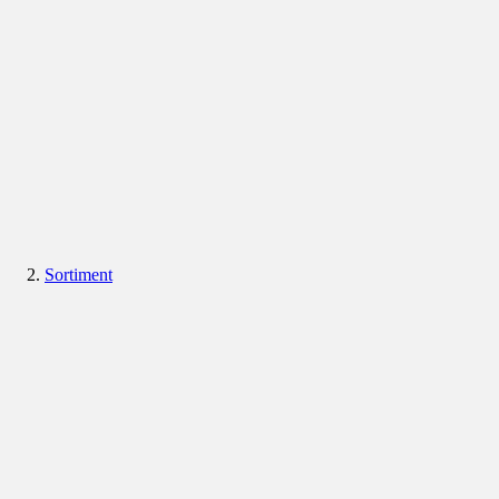
Sortiment