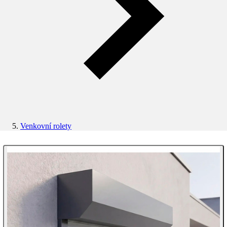
Venkovní rolety