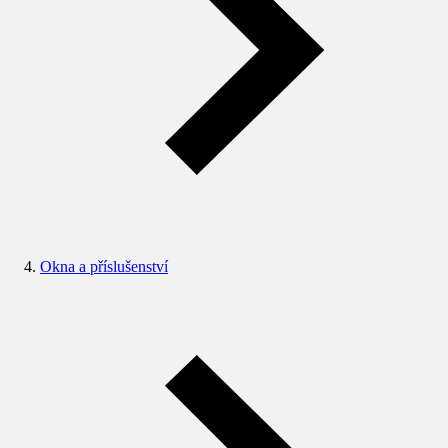
Okna a příslušenství