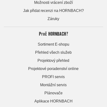
Možnosti vrácení zboží
Jak přidat recenzi na HORNBACH?
Záruky
Proč HORNBACH?
Sortiment E-shopu
Přehled všech služeb
Projektový přehled
Projektové poradenství online
PROFI servis
Montážní servis
Plánovače
Aplikace HORNBACH