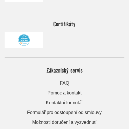
Certifikáty
Zákaznický servis
FAQ
Pomoc a kontakt
Kontaktní formulář
Formulář pro odstoupení od smlouvy
Možnosti doručení a vyzvednutí