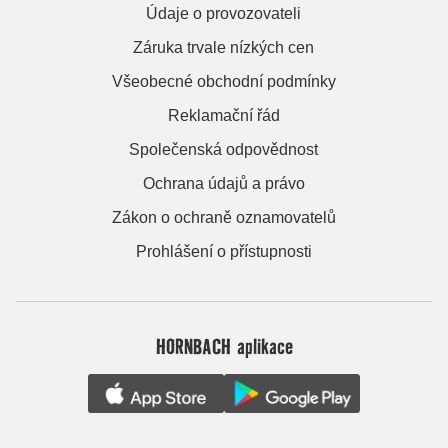
Údaje o provozovateli
Záruka trvale nízkých cen
Všeobecné obchodní podmínky
Reklamační řád
Společenská odpovědnost
Ochrana údajů a právo
Zákon o ochraně oznamovatelů
Prohlášení o přístupnosti
HORNBACH aplikace