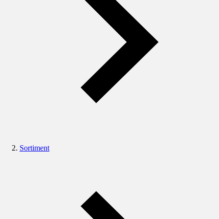
Sortiment