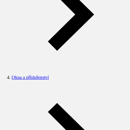
Okna a příslušenství