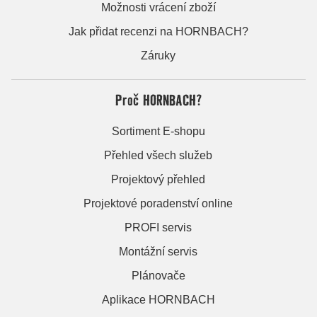
Možnosti vrácení zboží
Jak přidat recenzi na HORNBACH?
Záruky
Proč HORNBACH?
Sortiment E-shopu
Přehled všech služeb
Projektový přehled
Projektové poradenství online
PROFI servis
Montážní servis
Plánovače
Aplikace HORNBACH