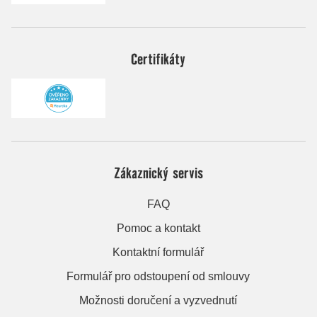
Certifikáty
Zákaznický servis
FAQ
Pomoc a kontakt
Kontaktní formulář
Formulář pro odstoupení od smlouvy
Možnosti doručení a vyzvednutí