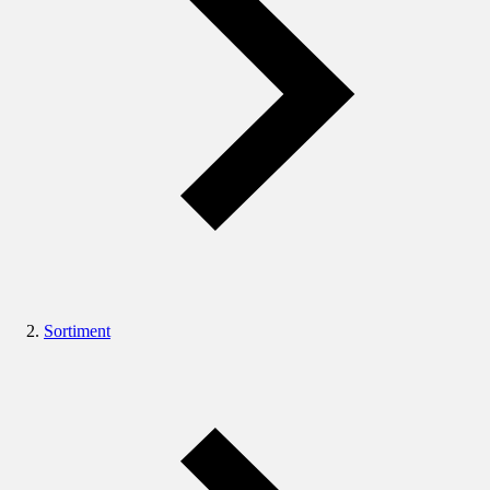
Sortiment