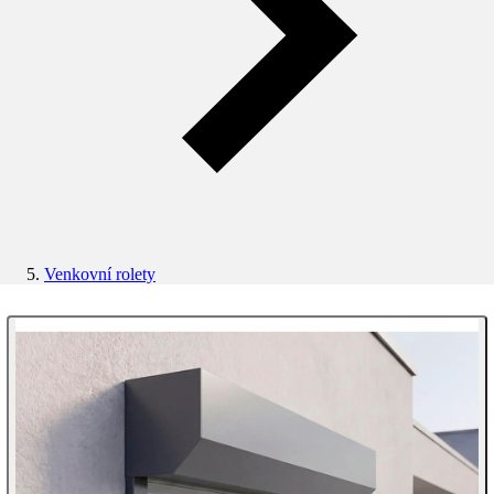
Venkovní rolety