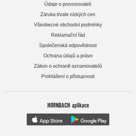
Údaje o provozovateli
Záruka trvale nízkých cen
Všeobecné obchodní podmínky
Reklamační řád
Společenská odpovědnost
Ochrana údajů a právo
Zákon o ochraně oznamovatelů
Prohlášení o přístupnosti
HORNBACH aplikace