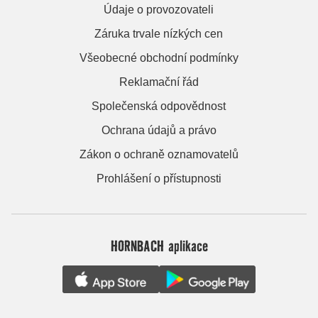
Údaje o provozovateli
Záruka trvale nízkých cen
Všeobecné obchodní podmínky
Reklamační řád
Společenská odpovědnost
Ochrana údajů a právo
Zákon o ochraně oznamovatelů
Prohlášení o přístupnosti
HORNBACH aplikace