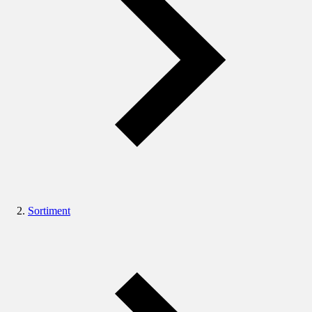
Sortiment