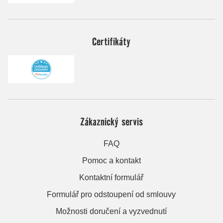
Certifikáty
Zákaznický servis
FAQ
Pomoc a kontakt
Kontaktní formulář
Formulář pro odstoupení od smlouvy
Možnosti doručení a vyzvednutí