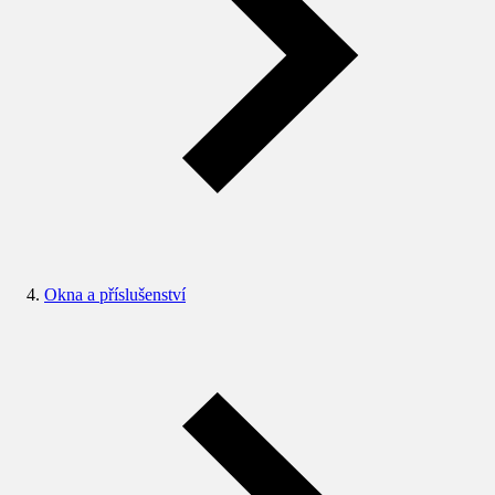
Okna a příslušenství