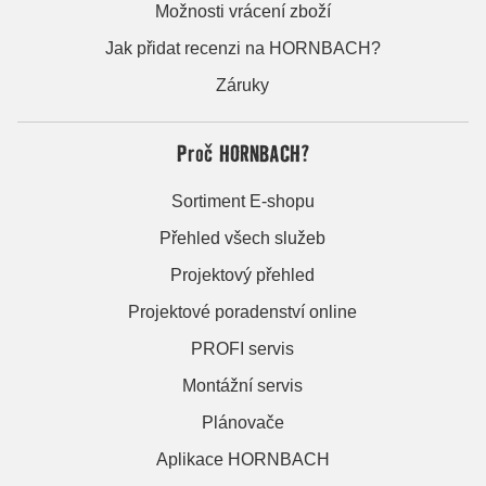
Možnosti vrácení zboží
Jak přidat recenzi na HORNBACH?
Záruky
Proč HORNBACH?
Sortiment E-shopu
Přehled všech služeb
Projektový přehled
Projektové poradenství online
PROFI servis
Montážní servis
Plánovače
Aplikace HORNBACH