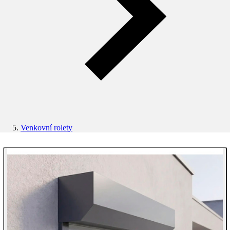
Venkovní rolety