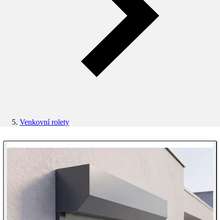
Venkovní rolety