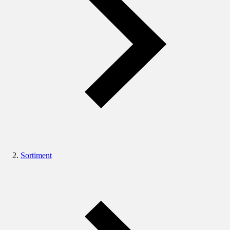
Sortiment