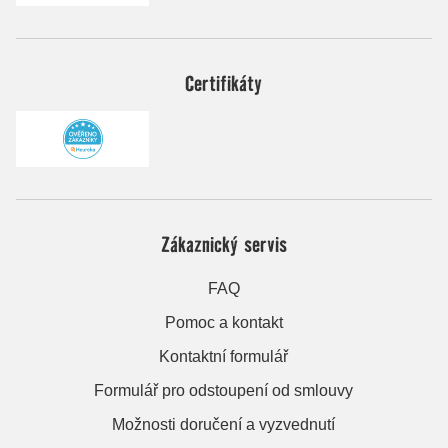
Certifikáty
Zákaznický servis
FAQ
Pomoc a kontakt
Kontaktní formulář
Formulář pro odstoupení od smlouvy
Možnosti doručení a vyzvednutí