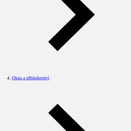
Okna a příslušenství