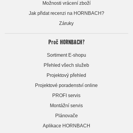
Možnosti vrácení zboží
Jak přidat recenzi na HORNBACH?
Záruky
Proč HORNBACH?
Sortiment E-shopu
Přehled všech služeb
Projektový přehled
Projektové poradenství online
PROFI servis
Montážní servis
Plánovače
Aplikace HORNBACH