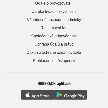
Údaje o provozovateli
Záruka trvale nízkých cen
Všeobecné obchodní podmínky
Reklamační řád
Společenská odpovědnost
Ochrana údajů a právo
Zákon o ochraně oznamovatelů
Prohlášení o přístupnosti
HORNBACH aplikace