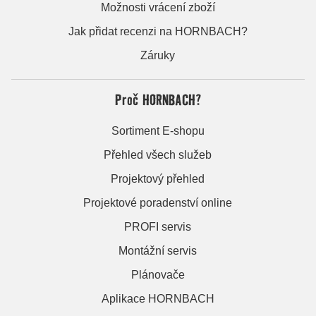
Možnosti vrácení zboží
Jak přidat recenzi na HORNBACH?
Záruky
Proč HORNBACH?
Sortiment E-shopu
Přehled všech služeb
Projektový přehled
Projektové poradenství online
PROFI servis
Montážní servis
Plánovače
Aplikace HORNBACH