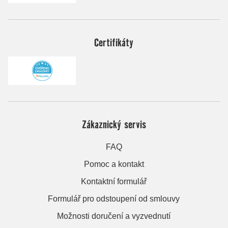
Certifikáty
Zákaznický servis
FAQ
Pomoc a kontakt
Kontaktní formulář
Formulář pro odstoupení od smlouvy
Možnosti doručení a vyzvednutí