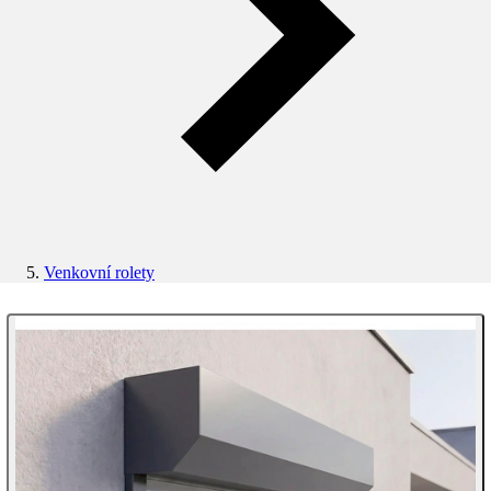
Venkovní rolety