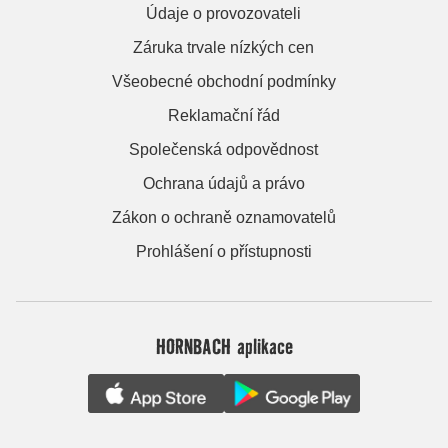
Údaje o provozovateli
Záruka trvale nízkých cen
Všeobecné obchodní podmínky
Reklamační řád
Společenská odpovědnost
Ochrana údajů a právo
Zákon o ochraně oznamovatelů
Prohlášení o přístupnosti
HORNBACH aplikace