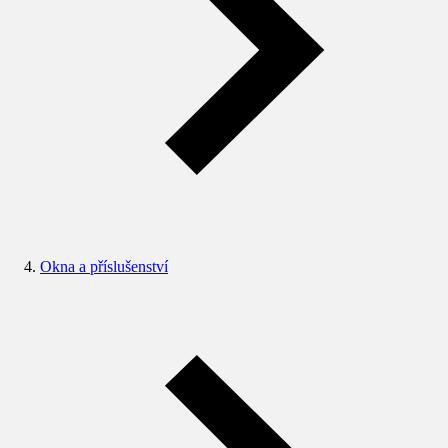
Okna a příslušenství