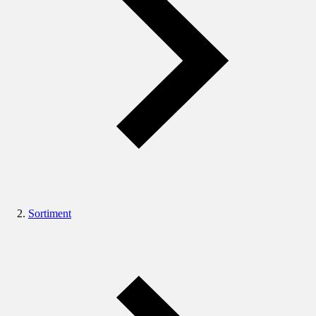
Sortiment