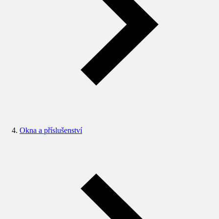
Okna a příslušenství