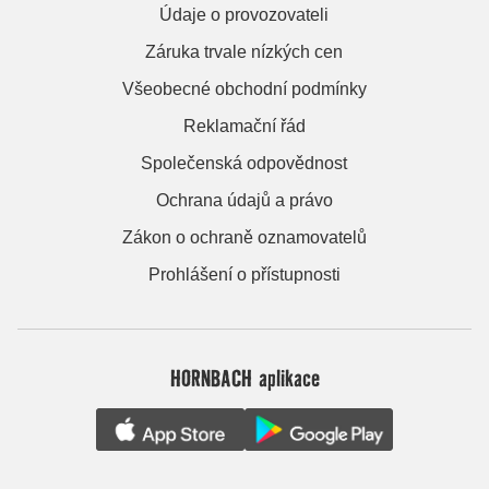
Údaje o provozovateli
Záruka trvale nízkých cen
Všeobecné obchodní podmínky
Reklamační řád
Společenská odpovědnost
Ochrana údajů a právo
Zákon o ochraně oznamovatelů
Prohlášení o přístupnosti
HORNBACH aplikace