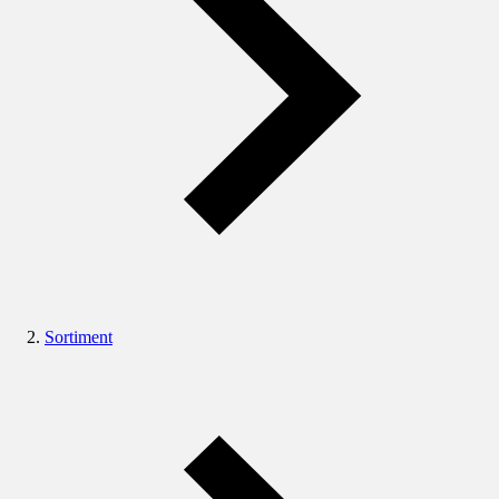
Sortiment