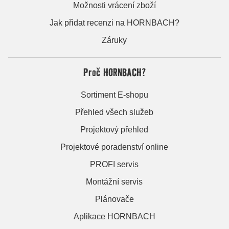
Možnosti vrácení zboží
Jak přidat recenzi na HORNBACH?
Záruky
Proč HORNBACH?
Sortiment E-shopu
Přehled všech služeb
Projektový přehled
Projektové poradenství online
PROFI servis
Montážní servis
Plánovače
Aplikace HORNBACH