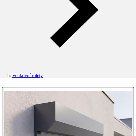
Venkovní rolety