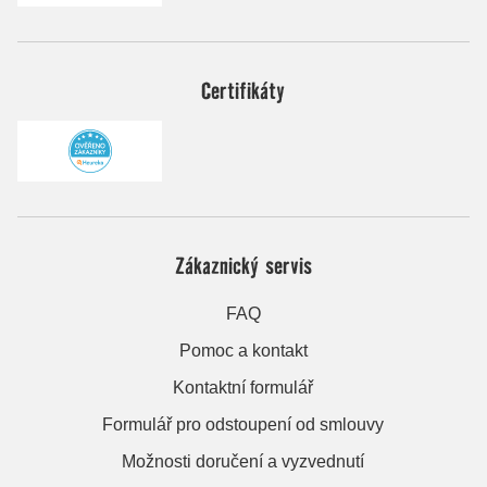
Certifikáty
Zákaznický servis
FAQ
Pomoc a kontakt
Kontaktní formulář
Formulář pro odstoupení od smlouvy
Možnosti doručení a vyzvednutí